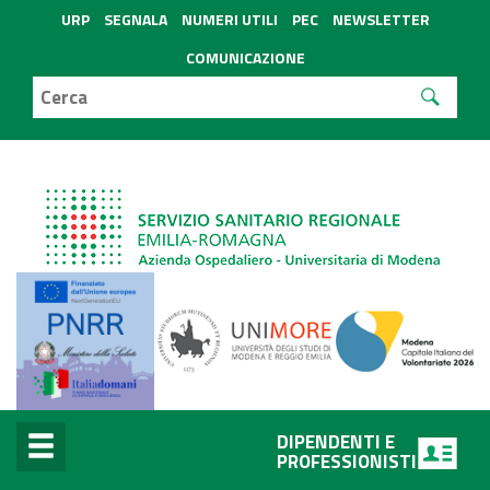
URP
SEGNALA
NUMERI UTILI
PEC
NEWSLETTER
COMUNICAZIONE
DIPENDENTI E
PROFESSIONISTI