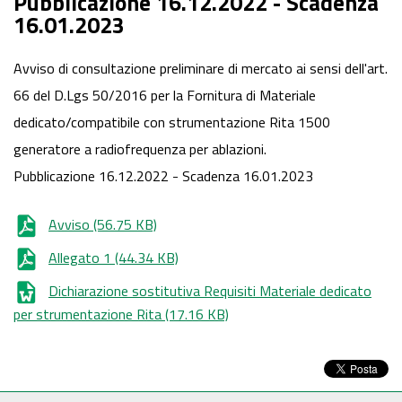
Pubblicazione 16.12.2022 - Scadenza
16.01.2023
Avviso di consultazione preliminare di mercato ai sensi dell'art.
66 del D.Lgs 50/2016 per la Fornitura di Materiale
dedicato/compatibile con strumentazione Rita 1500
generatore a radiofrequenza per ablazioni.
Pubblicazione 16.12.2022 - Scadenza 16.01.2023
Avviso
(56.75 KB)
Allegato 1
(44.34 KB)
Dichiarazione sostitutiva Requisiti Materiale dedicato
per strumentazione Rita
(17.16 KB)