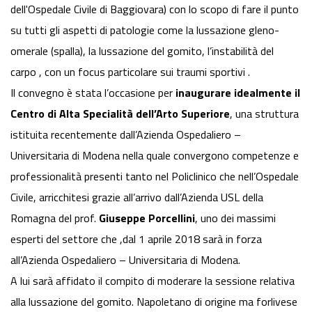
dell'Ospedale Civile di Baggiovara) con lo scopo di fare il punto
su tutti gli aspetti di patologie come la lussazione gleno-
omerale (spalla), la lussazione del gomito, l’instabilità del
carpo , con un focus particolare sui traumi sportivi .
Il convegno è stata l’occasione per
inaugurare idealmente il
Centro di Alta Specialità dell’Arto Superiore
, una struttura
istituita recentemente dall’Azienda Ospedaliero –
Universitaria di Modena nella quale convergono competenze e
professionalità presenti tanto nel Policlinico che nell’Ospedale
Civile, arricchitesi grazie all’arrivo dall’Azienda USL della
Romagna del prof.
Giuseppe Porcellini
, uno dei massimi
esperti del settore che ,dal 1 aprile 2018 sarà in forza
all’Azienda Ospedaliero – Universitaria di Modena.
A lui sarà affidato il compito di moderare la sessione relativa
alla lussazione del gomito. Napoletano di origine ma forlivese