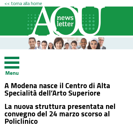
<< torna alla home
Menu
A Modena nasce il Centro di Alta
Specialità dell’Arto Superiore
La nuova struttura presentata nel
convegno del 24 marzo scorso al
Policlinico