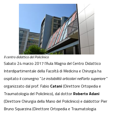
Il centro didattico del Policlinico
Sabato 24 marzo 2017 l'Aula Magna del Centro Didattico
Interdipartimentale della Facoltà di Medicina e Chirurgia ha
ospitato il convegno "
Le instabilità articolari nell'arto superiore
"
organizzato dal prof. Fabio
Catani
(Direttore Ortopedia e
Traumatologia del Policlinico), dal dottor
Roberto Adani
(Direttore Chirurgia della Mano del Policlinico) e daldottor Pier
Bruno Squarzina (Direttore Ortopedia e Traumatologia