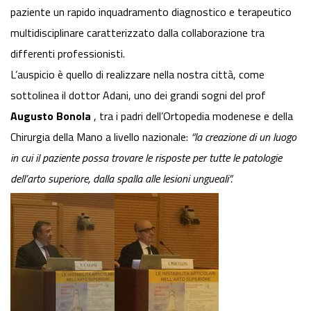
paziente un rapido inquadramento diagnostico e terapeutico
multidisciplinare caratterizzato dalla collaborazione tra
differenti professionisti.
L’auspicio è quello di realizzare nella nostra città, come
sottolinea il dottor Adani, uno dei grandi sogni del prof
Augusto Bonola
, tra i padri dell’Ortopedia modenese e della
Chirurgia della Mano a livello nazionale:
“la creazione di un luogo
in cui il paziente possa trovare le risposte per tutte le patologie
dell’arto superiore, dalla spalla alle lesioni ungueali”.