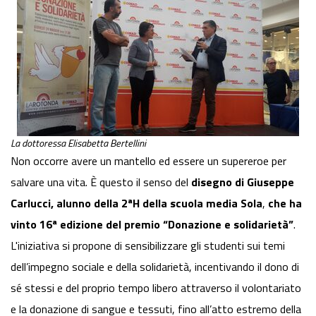
La dottoressa Elisabetta Bertellini
Non occorre avere un mantello ed essere un supereroe per
salvare una vita. È questo il senso del
disegno di Giuseppe
Carlucci, alunno della 2ªH della scuola media Sola
,
che ha
vinto 16ª edizione del premio “Donazione e solidarietà”
.
L'iniziativa si propone di sensibilizzare gli studenti sui temi
dell’impegno sociale e della solidarietà, incentivando il dono di
sé stessi e del proprio tempo libero attraverso il volontariato
e la donazione di sangue e tessuti, fino all’atto estremo della