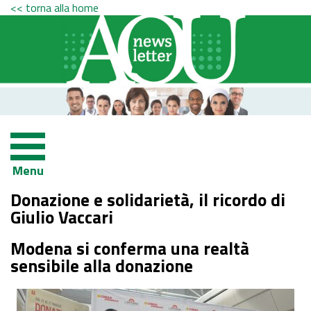
<< torna alla home
Menu
Donazione e solidarietà, il ricordo di
Giulio Vaccari
Modena si conferma una realtà
sensibile alla donazione