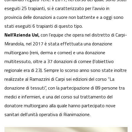
eseguiti 25 trapianti, si è caratterizzato per l’avvio in
provincia delle donazioni a cuore non battente e a oggi sono
stati eseguiti 6 trapianti di questo tipo.
Nell’Azienda Usl,
con l’equipe che opera nel distretto di Carpi-
Mirandola, nel 2017 è stata effettuata una donazione
multiorgano (reni, derma e cornee) e una donazione
multitessuto, oltre a 37 donazioni di cornee (l’obiettivo
regionale era di 23). Sempre lo scorso anno sono state inoltre
realizzate al Ramazzini di Carpi sei edizioni del corso “La
donazione di tessuti”, con la partecipazione di 89 persone tra
medici e infermieri, e una del corso sul trattamento del
donatore multiorgano alla quale hanno partecipato nove
sanitari dell’unità operativa di Rianimazione.