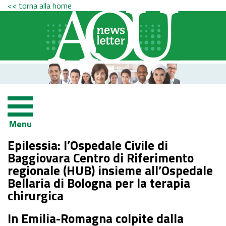
<< torna alla home
Menu
Epilessia: l’Ospedale Civile di
Baggiovara Centro di Riferimento
regionale (HUB) insieme all’Ospedale
Bellaria di Bologna per la terapia
chirurgica
In Emilia-Romagna colpite dalla