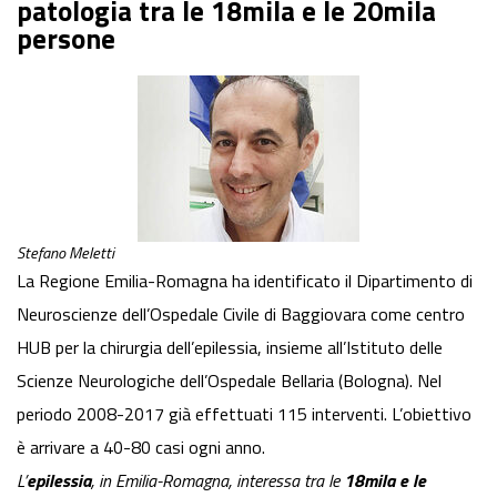
patologia tra le 18mila e le 20mila
persone
Stefano Meletti
La Regione Emilia-Romagna ha identificato il Dipartimento di
Neuroscienze dell’Ospedale Civile di Baggiovara come centro
HUB per la chirurgia dell’epilessia, insieme all’Istituto delle
Scienze Neurologiche dell’Ospedale Bellaria (Bologna). Nel
periodo 2008-2017 già effettuati 115 interventi. L’obiettivo
è arrivare a 40-80 casi ogni anno.
L’
epilessia
, in Emilia-Romagna, interessa tra le
18mila e le