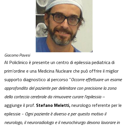
Giacomo Pavesi
Al Policlinico è presente un centro di epilessia pediatrica di
prim’ordine e una Medicina Nucleare che può offrire il miglior
supporto diagnostico al percorso “
Occorre effettuare un esame
approfondito del paziente per delimitare con precisione la zona
della corteccia cerebrale da rimuovere curare l’epilessia
–
aggiunge il prof.
Stefano Meletti,
neurologo referente per le
epilessie -
Ogni paziente è diverso e per questo motivo il
neurologo, il neuroradiologo e il neurochirurgo devono lavorare in