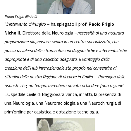
Paolo Frigio Nichelli
“
L’intervento chirurgico
– ha spiegato il prof.
Paolo Frigio
Nichelli
, Direttore della Neurologia –
necessità di una accurata
preparazione diagnostica svolta in un centro specializzato, che
possa avvalersi delle strumentazioni diagnostiche e interventistiche
appropriate e di una casistica adeguata. Il vantaggio della
creazione dell’Hub interaziendale sta proprio nel consentire ai
cittadini della nostra Regione di ricevere in Emilia – Romagna delle
risposte che, un tempo, avrebbero dovuto richiedere fuori regione
”.
L’Ospedale Civile di Baggiovara vanta, infatti, la presenza di
una Neurologia, una Neuroradiologia e una Neurochirurgia di
prim’ordine per casistica e dotazione tecnologia.