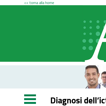
<< torna alla home
Diagnosi dell’i