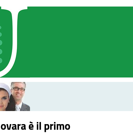
ovara è il primo