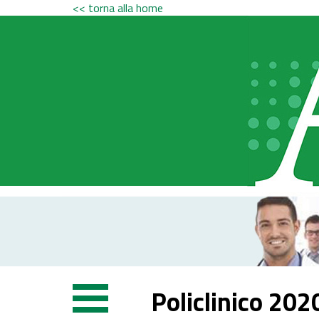
<< torna alla home
Policlinico 202