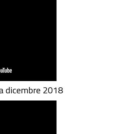
i a dicembre 2018