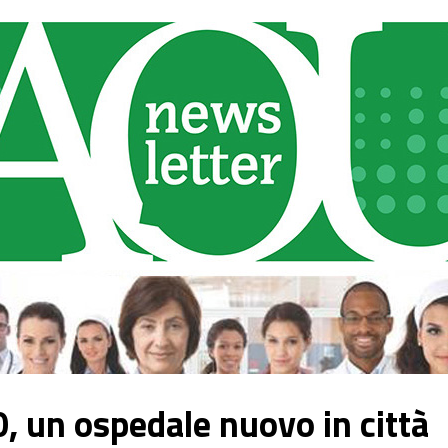
0, un ospedale nuovo in città