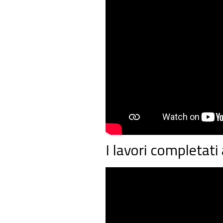
I lavori completat