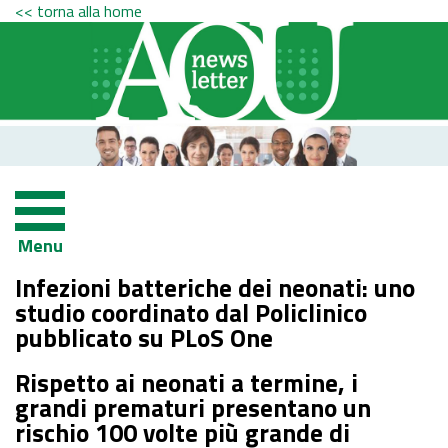
<< torna alla home
Menu
Infezioni batteriche dei neonati: uno
studio coordinato dal Policlinico
pubblicato su PLoS One
Rispetto ai neonati a termine, i
grandi prematuri presentano un
rischio 100 volte più grande di