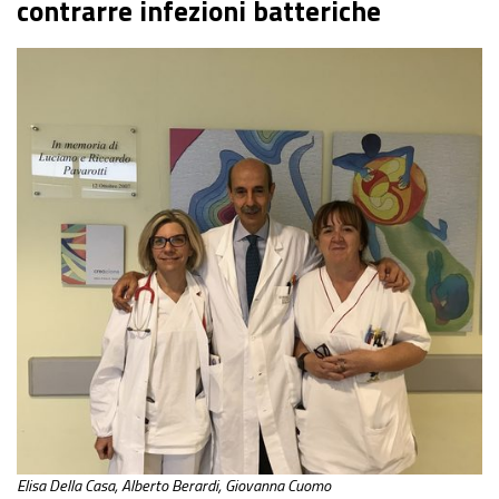
contrarre infezioni batteriche
Elisa Della Casa, Alberto Berardi, Giovanna Cuomo