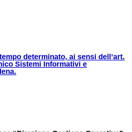
 tempo determinato, ai sensi dell’art.
nico Sistemi Informativi e
dena.