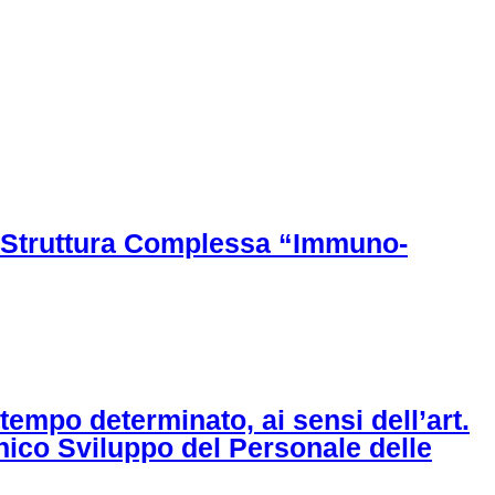
 di Struttura Complessa “Immuno-
 tempo determinato, ai sensi dell’art.
Unico Sviluppo del Personale delle