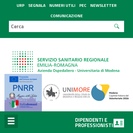
URP
SEGNALA
NUMERI UTILI
PEC
NEWSLETTER
COMUNICAZIONE
DIPENDENTI E
PROFESSIONISTI