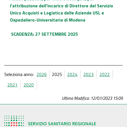
l’attribuzione dell’incarico di Direttore del Servizio
Unico Acquisti e Logistica delle Aziende USL e
Ospedaliero-Universitaria di Modena
SCADENZA: 27 SETTEMBRE 2025
Seleziona anno:
2026
2025
2024
2023
2022
2021
2020
Ultima Modifica: 12/07/2023 15:09