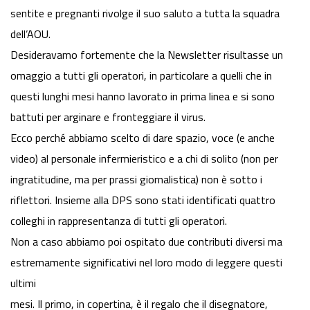
sentite e pregnanti rivolge il suo saluto a tutta la squadra
dell’AOU.
Desideravamo fortemente che la
Newsletter
risultasse un
omaggio a tutti gli operatori, in particolare a quelli che in
questi lunghi mesi hanno lavorato in prima linea e si sono
battuti per arginare e fronteggiare il virus.
Ecco perché abbiamo scelto di dare spazio, voce (e anche
video) al personale infermieristico e a chi di solito (non per
ingratitudine, ma per prassi giornalistica) non è sotto i
riflettori. Insieme alla DPS sono stati identificati quattro
colleghi in rappresentanza di tutti gli operatori.
Non a caso abbiamo poi ospitato due contributi diversi ma
estremamente significativi nel loro modo di leggere questi
ultimi
mesi. Il primo, in copertina, è il regalo che il disegnatore,