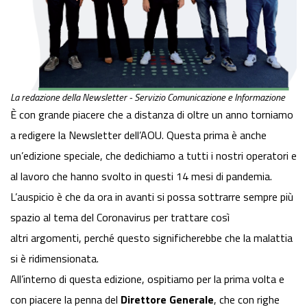
La redazione della Newsletter - Servizio Comunicazione e Informazione
È con grande piacere che a distanza di oltre un anno torniamo
a redigere la
Newsletter
dell’AOU. Questa prima è anche
un’edizione speciale, che dedichiamo a tutti i nostri operatori e
al lavoro che hanno svolto in questi 14 mesi di pandemia.
L’auspicio è che da ora in avanti si possa sottrarre sempre più
spazio al tema del Coronavirus per trattare così
altri argomenti, perché questo significherebbe che la malattia
si è ridimensionata.
All’interno di questa edizione, ospitiamo per la prima volta e
con piacere la penna del
Direttore Generale
, che con righe