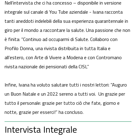
Nell’intervista che ci ha concesso – disponibile in versione
integrale sul canale di You Tube aziendale - Ivana racconta
tanti aneddoti indelebili della sua esperienza quarantennale in
giro per il mondo a raccontare la salute. Una passione che non
è finita: “Continuo ad occuparmi di Salute. Collaboro con
Profilo Donna, una rivista distribuita in tutta Italia e
all’estero, con Arte di Vivere a Modena e con Contromano
rivista nazionale dei pensionati della CISL”
Infine, Ivana ha voluto salutare tutti i nostri lettori: “Auguro
un Buon Natale e un 2022 sereno a tutti voi. Un grazie per
tutto il personale: grazie per tutto ciò che fate, giorno e
notte, grazie per esserci!” ha concluso.
Intervista Integrale