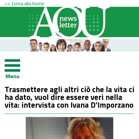
<< torna alla home
Menu
Trasmettere agli altri ciò che la vita ci
ha dato, vuol dire essere veri nella
vita: intervista con Ivana D’Imporzano