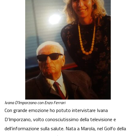
Ivana D'Imporzano con Enzo Ferrari
Con grande emozione ho potuto intervistare Ivana
D’Imporzano, volto conosciutissimo della televisione e
dell’informazione sulla salute. Nata a Marola, nel Golfo della