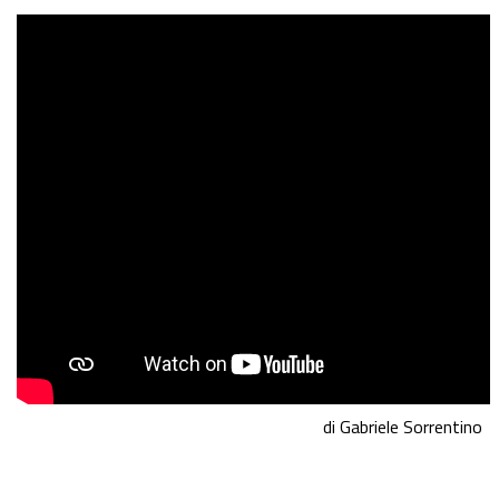
di Gabriele Sorrentino