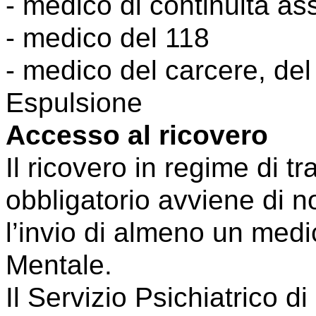
- medico di continuità as
- medico del 118
- medico del carcere, del
Espulsione
Accesso al ricovero
Il ricovero in regime di t
obbligatorio avviene di 
l’invio di almeno un medi
Mentale.
Il Servizio Psichiatrico 