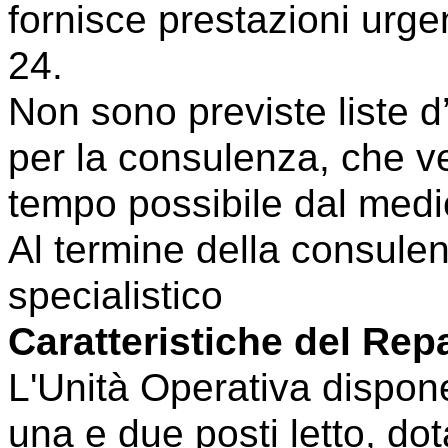
fornisce prestazioni urgen
24.
Non sono previste liste d’
per la consulenza, che ve
tempo possibile dal medi
Al termine della consulen
specialistico
Caratteristiche del Rep
L'Unità Operativa dispon
una e due posti letto, dot