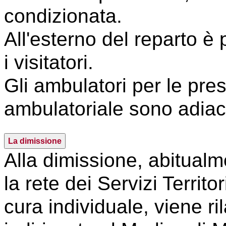
condizionata.
All'esterno del reparto è
i visitatori.
Gli ambulatori per le pres
ambulatoriale sono adiace
La dimissione
Alla dimissione, abitualm
la rete dei Servizi Territor
cura individuale, viene ri