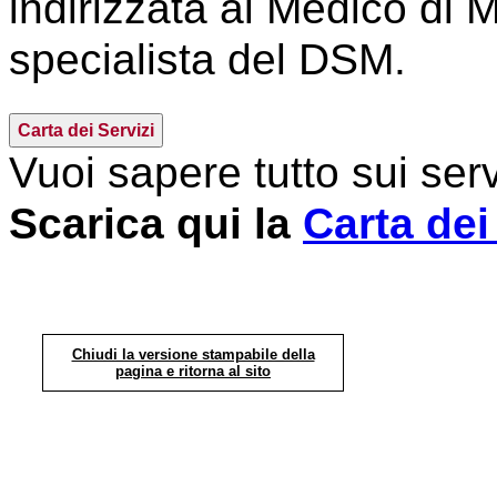
indirizzata al Medico di 
specialista del DSM.
Carta dei Servizi
Vuoi sapere tutto sui serv
Scarica qui la
Carta dei
Chiudi la versione stampabile della
pagina e ritorna al sito