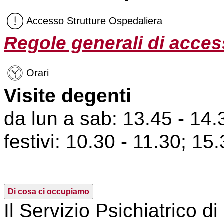
Accesso Strutture Ospedaliera
Regole generali di access
Orari
Visite degenti
da lun a sab: 13.45 - 14.
festivi: 10.30 - 11.30; 15
Di cosa ci occupiamo
Il Servizio Psichiatrico d