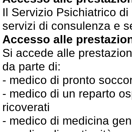
Il Servizio Psichiatrico d
servizi di consulenza e se
Accesso alle prestazio
Si accede alle prestazion
da parte di:
- medico di pronto socco
- medico di un reparto os
ricoverati
- medico di medicina gen