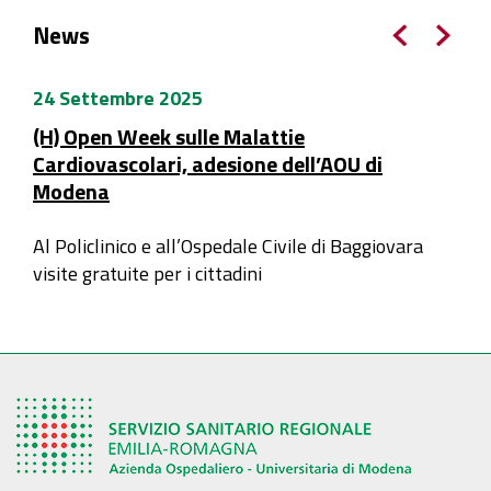
News
24 Settembre 2025
(H) Open Week sulle Malattie
Cardiovascolari, adesione dell’AOU di
Modena
Al Policlinico e all’Ospedale Civile di Baggiovara
visite gratuite per i cittadini