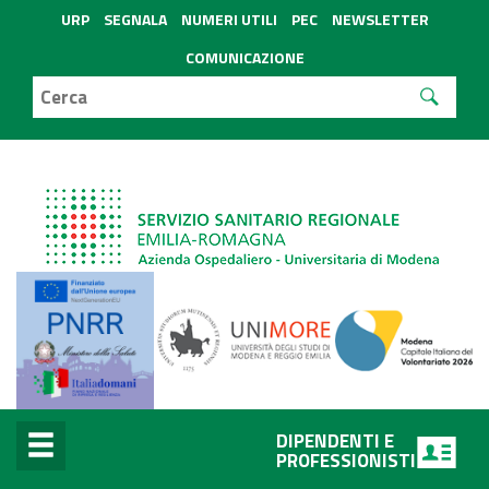
URP
SEGNALA
NUMERI UTILI
PEC
NEWSLETTER
COMUNICAZIONE
DIPENDENTI E
PROFESSIONISTI