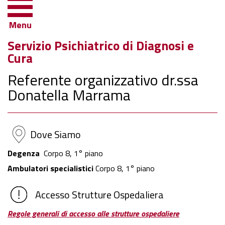
Menu
Servizio Psichiatrico di Diagnosi e
Cura
Referente organizzativo dr.ssa
Donatella Marrama
Dove Siamo
Degenza
Corpo 8, 1° piano
Ambulatori specialistici
Corpo 8, 1° piano
Accesso Strutture Ospedaliera
Regole generali di accesso alle strutture ospedaliere