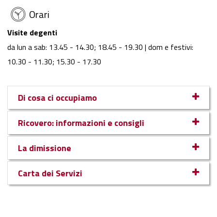
Orari
Visite degenti
da lun a sab: 13.45 - 14.30; 18.45 - 19.30 | dom e festivi:
10.30 - 11.30; 15.30 - 17.30
Di cosa ci occupiamo
Ricovero: informazioni e consigli
La dimissione
Carta dei Servizi