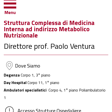
Menu
Struttura Complessa di Medicina
Interna ad indirizzo Metabolico
Nutrizionale
Direttore prof. Paolo Ventura
Dove Siamo
Degenza
Corpo 1, 3° piano
Day Hospital
Corpo 11, 1° piano
Ambulatori specialistici
Corpo 4, 1° piano Poliambulatorio
1
Accesso Strutture Ospedaliere