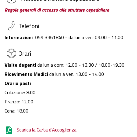
Regole generali di accesso alle strutture ospedaliere
Telefoni
Informazioni
059 3961840 - da lun a ven: 09.00 - 11.00
Orari
Visite degenti
da lun a dom: 12.00 - 13.30 / 18.00-19.30
Ricevimento Medici
da lun a ven: 13.00 - 14:00
Orario pasti
Colazione: 8.00
Pranzo: 12.00
Cena: 18.00
Scarica la Carta d'Accoglienza