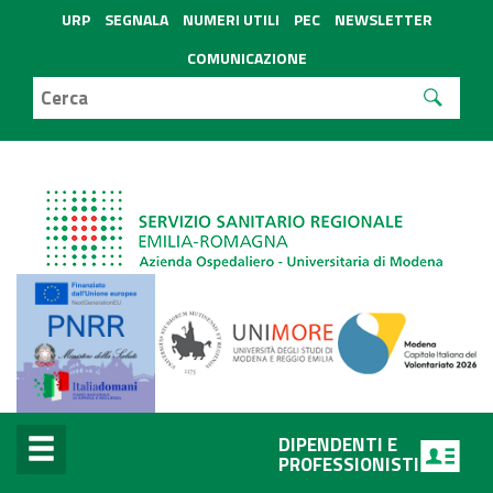
URP
SEGNALA
NUMERI UTILI
PEC
NEWSLETTER
COMUNICAZIONE
DIPENDENTI E
PROFESSIONISTI