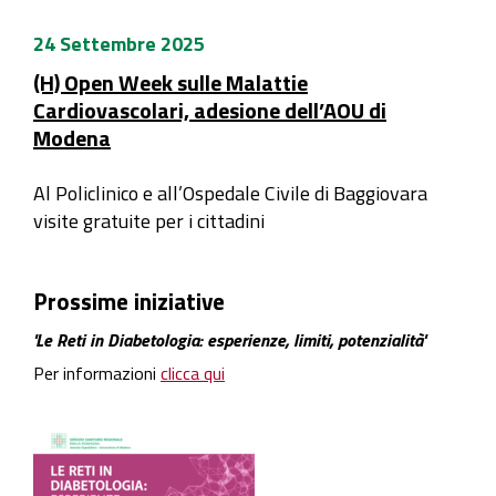
24 Settembre 2025
(H) Open Week sulle Malattie
Cardiovascolari, adesione dell’AOU di
Modena
Al Policlinico e all’Ospedale Civile di Baggiovara
visite gratuite per i cittadini
Prossime iniziative
'Le Reti in Diabetologia: esperienze, limiti, potenzialità'
Per informazioni
clicca qui