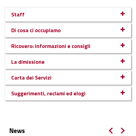
Staff
Di cosa ci occupiamo
Ricovero: informazioni e consigli
La dimissione
Carta dei Servizi
Suggerimenti, reclami ed elogi
News