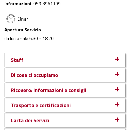
Informazioni
059 3961199
Orari
Apertura Servizio
da lun a sab: 6.30 - 18.20
Staff
Di cosa ci occupiamo
Ricovero: informazioni e consigli
Trasporto e certificazioni
Carta dei Servizi