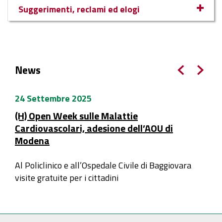
Suggerimenti, reclami ed elogi
News
24 Settembre 2025
(H) Open Week sulle Malattie
Cardiovascolari, adesione dell’AOU di
Modena
Al Policlinico e all’Ospedale Civile di Baggiovara
visite gratuite per i cittadini