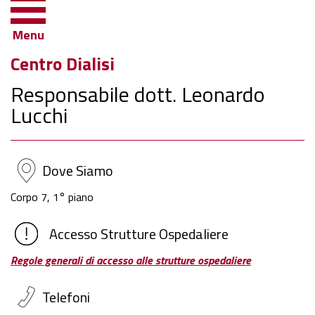
Menu
Centro Dialisi
Responsabile dott. Leonardo
Lucchi
Dove Siamo
Corpo 7, 1° piano
Accesso Strutture Ospedaliere
Regole generali di accesso alle strutture ospedaliere
Telefoni