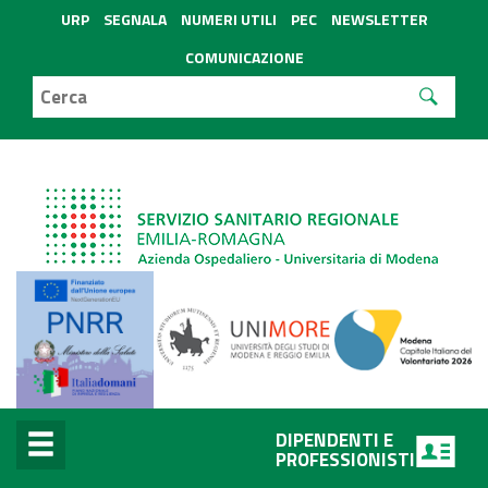
URP
SEGNALA
NUMERI UTILI
PEC
NEWSLETTER
COMUNICAZIONE
DIPENDENTI E
PROFESSIONISTI