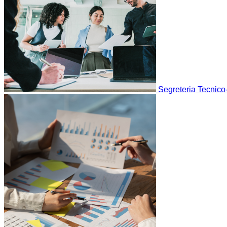
Segreteria Tecnico-