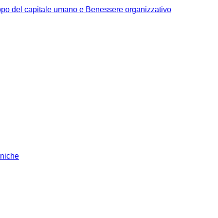
po del capitale umano e Benessere organizzativo
iniche