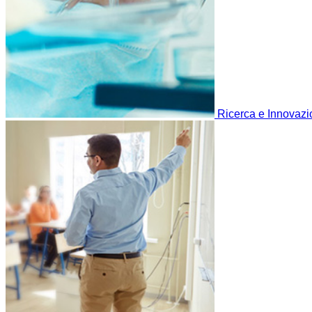
Ricerca e Innovaz