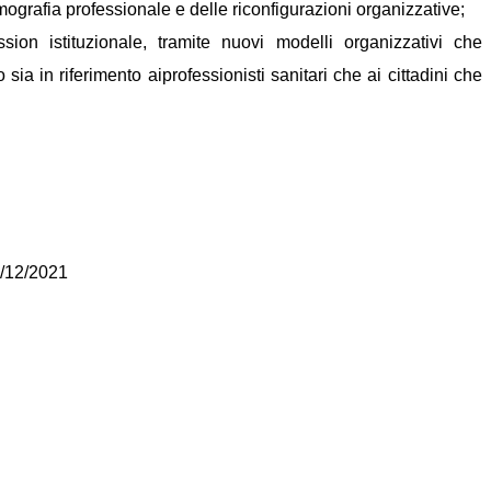
grafia professionale e delle riconfigurazioni organizzative;
ion istituzionale, tramite nuovi modelli organizzativi che
sia in riferimento aiprofessionisti sanitari che ai cittadini che
9/12/2021