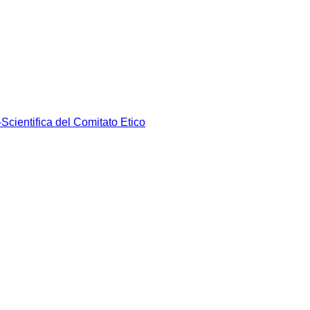
Scientifica del Comitato Etico