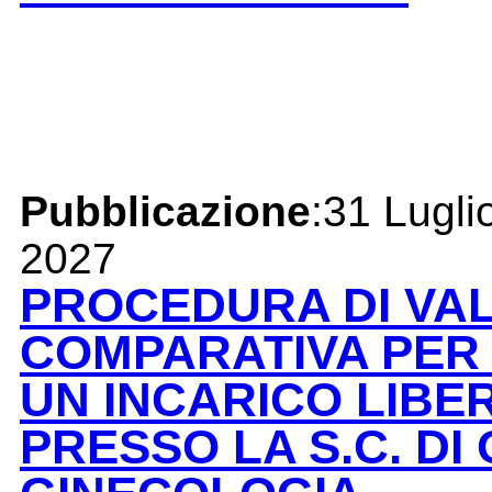
Pubblicazione
:31 Lugli
2027
PROCEDURA DI VA
COMPARATIVA PER 
UN INCARICO LIBE
PRESSO LA S.C. DI