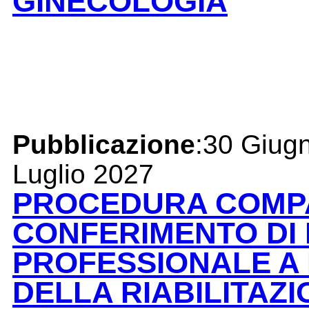
GINECOLOGIA
Pubblicazione
:30 Giug
Luglio 2027
PROCEDURA COMPA
CONFERIMENTO DI 
PROFESSIONALE A 
DELLA RIABILITAZI