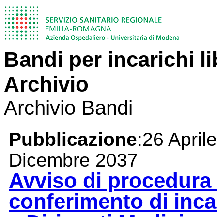
Bandi per incarichi li
Archivio
Archivio Bandi
Pubblicazione
:26 April
Dicembre 2037
Avviso di procedura 
conferimento di incar