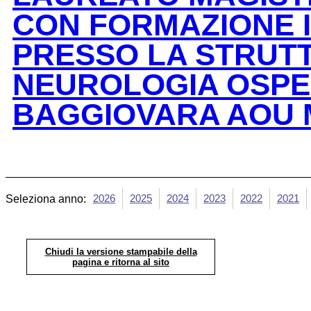
CON FORMAZIONE 
PRESSO LA STRUT
NEUROLOGIA OSPED
BAGGIOVARA AOU
2026
2025
2024
2023
2022
2021
Seleziona anno:
Chiudi la versione stampabile della
pagina e ritorna al sito