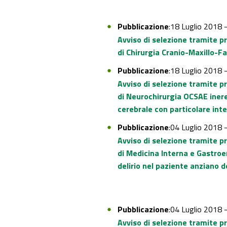
Pubblicazione
:18 Luglio 2018 
Avviso di selezione tramite p
di Chirurgia Cranio-Maxillo-F
Pubblicazione
:18 Luglio 2018 
Avviso di selezione tramite p
di Neurochirurgia OCSAE inere
cerebrale con particolare in
Pubblicazione
:04 Luglio 2018 
Avviso di selezione tramite p
di Medicina Interna e Gastroe
delirio nel paziente anziano 
Pubblicazione
:04 Luglio 2018 
Avviso di selezione tramite p