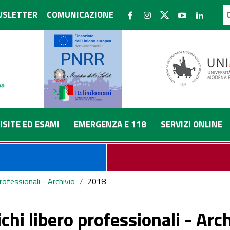
SLETTER
COMUNICAZIONE
ISITE ED ESAMI
EMERGENZA E 118
SERVIZI ONLINE
professionali - Archivio
/
2018
chi libero professionali - Arc