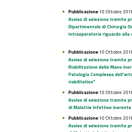
Pubblicazione
:10 Ottobre 201
Avviso di selezione tramite p
Dipartimentale di Chirurgia O
intraoperatoria riguardo alla
Pubblicazione
:10 Ottobre 201
Avviso di selezione tramite p
Riabilitazione della Mano iner
Patologia Complessa dell’art
riabilitativo"
Pubblicazione
:10 Ottobre 201
Avviso di selezione tramite p
di Malattie Infettive inerente
Pubblicazione
:10 Ottobre 201
Avviso di selezione tramite p