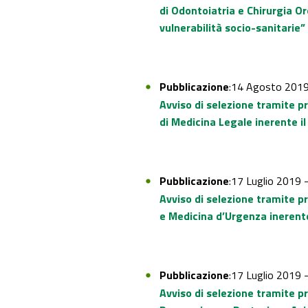
di Odontoiatria e Chirurgia Or
vulnerabilità socio-sanitarie”
Pubblicazione
:14 Agosto 201
Avviso di selezione tramite p
di Medicina Legale inerente i
Pubblicazione
:17 Luglio 2019 
Avviso di selezione tramite p
e Medicina d’Urgenza inerente
Pubblicazione
:17 Luglio 2019 
Avviso di selezione tramite pr