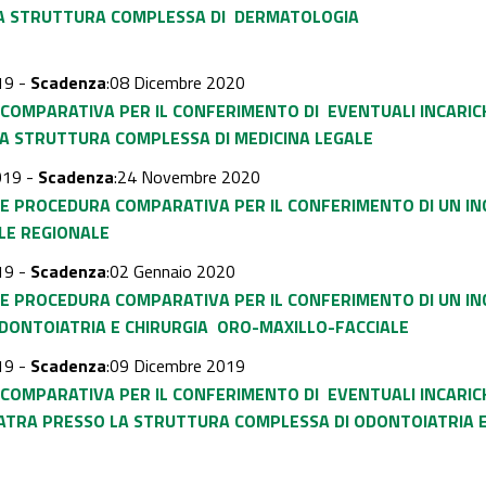
A STRUTTURA COMPLESSA DI DERMATOLOGIA
19 -
Scadenza
:08 Dicembre 2020
COMPARATIVA PER IL CONFERIMENTO DI EVENTUALI INCARIC
A STRUTTURA COMPLESSA DI MEDICINA LEGALE
019 -
Scadenza
:24 Novembre 2020
TE PROCEDURA COMPARATIVA PER IL CONFERIMENTO DI UN I
ALE REGIONALE
19 -
Scadenza
:02 Gennaio 2020
TE PROCEDURA COMPARATIVA PER IL CONFERIMENTO DI UN IN
DONTOIATRIA E CHIRURGIA ORO-MAXILLO-FACCIALE
19 -
Scadenza
:09 Dicembre 2019
COMPARATIVA PER IL CONFERIMENTO DI EVENTUALI INCARIC
TRA PRESSO LA STRUTTURA COMPLESSA DI
ODONTOIATRIA E