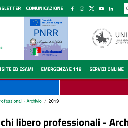
SLETTER
COMUNICAZIONE
ISITE ED ESAMI
EMERGENZA E 118
SERVIZI ONLINE
professionali - Archivio
/
2019
chi libero professionali - Arc