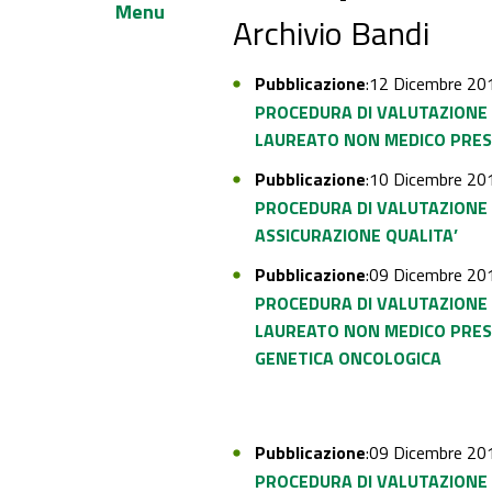
Menu
Archivio Bandi
Pubblicazione
:12 Dicembre 20
PROCEDURA DI VALUTAZIONE 
LAUREATO NON MEDICO PRESS
Pubblicazione
:10 Dicembre 20
PROCEDURA DI VALUTAZIONE 
ASSICURAZIONE QUALITA’
Pubblicazione
:09 Dicembre 20
PROCEDURA DI VALUTAZIONE 
LAUREATO NON MEDICO PRE
GENETICA ONCOLOGICA
Pubblicazione
:09 Dicembre 20
PROCEDURA DI VALUTAZIONE