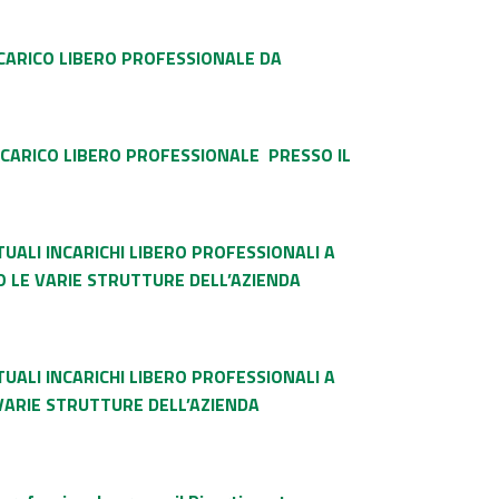
CARICO LIBERO PROFESSIONALE DA
NCARICO LIBERO PROFESSIONALE PRESSO IL
ALI INCARICHI LIBERO PROFESSIONALI A
O LE VARIE STRUTTURE DELL’AZIENDA
ALI INCARICHI LIBERO PROFESSIONALI A
VARIE STRUTTURE DELL’AZIENDA