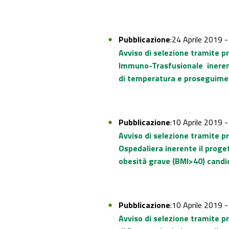
Pubblicazione
:24 Aprile 2019 
Avviso di selezione tramite p
Immuno-Trasfusionale inerente 
di temperatura e proseguiment
Pubblicazione
:10 Aprile 2019 
Avviso di selezione tramite pr
Ospedaliera inerente il proge
obesità grave (BMI>40) candid
Pubblicazione
:10 Aprile 2019 
Avviso di selezione tramite p