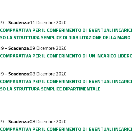
19 -
Scadenza
:11 Dicembre 2020
COMPARATIVA PER IL CONFERIMENTO DI EVENTUALI INCARIC
O LA STRUTTURA SEMPLICE DI RIABILITAZIONE DELLA MANO
19 -
Scadenza
:09 Dicembre 2020
COMPARATIVA PER IL CONFERIMENTO DI UN INCARICO LIBERO
19 -
Scadenza
:08 Dicembre 2020
COMPARATIVA PER IL CONFERIMENTO DI EVENTUALI INCARIC
SSO
LA STRUTTURA SEMPLICE DIPARTIMENTALE
19 -
Scadenza
:08 Dicembre 2020
 COMPARATIVA
PER IL CONFERIMENTO DI EVENTUALI INCARIC