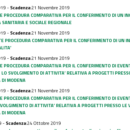
019 -
Scadenza
:21 Novembre 2019
TE PROCEDURA COMPARATIVA PER IL CONFERIMENTO DI UN IN
 SANITARIA E SOCIALE REGIONALE
019 -
Scadenza
:21 Novembre 2019
TE PROCEDURA COMPARATIVA PER IL CONFERIMENTO DI UN I
LITA’
019 -
Scadenza
:21 Novembre 2019
TE PROCEDURA COMPARATIVA PER IL CONFERIMENTO DI EVENTU
LO SVOLGIMENTO DI ATTIVITA’ RELATIVA A PROGETTI PRESS
A DI MODENA
019 -
Scadenza
:21 Novembre 2019
TE PROCEDURA COMPARATIVA PER IL CONFERIMENTO DI EVENTU
VOLGIMENTO DI ATTIVITA’ RELATIVA A PROGETTI PRESSO LE 
A DI MODENA
9 -
Scadenza
:24 Ottobre 2019