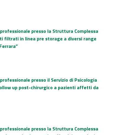
o professionale presso la Struttura Complessa
 filtrati in linea pre storage a diversi range
Ferrara”
professionale presso il Servizio di Psicologia
ollow up post-chirurgico a pazienti affetti da
o professionale presso la Struttura Complessa