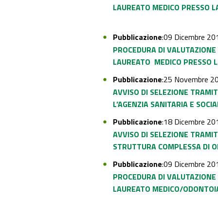
LAUREATO MEDICO PRESSO
L
Pubblicazione
:09 Dicembre 20
PROCEDURA DI VALUTAZIONE 
LAUREATO MEDICO PRESSO L
Pubblicazione
:25 Novembre 2
AVVISO DI SELEZIONE TRAMI
L’AGENZIA SANITARIA E SOCI
Pubblicazione
:18 Dicembre 20
AVVISO DI SELEZIONE TRAMI
STRUTTURA COMPLESSA DI O
Pubblicazione
:09 Dicembre 20
PROCEDURA DI VALUTAZIONE 
LAUREATO MEDICO/ODONTOIA