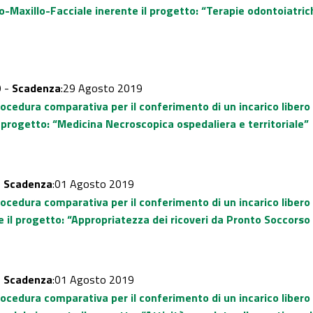
o-Maxillo-Facciale inerente il progetto: “Terapie odontoiatric
9 -
Scadenza
:29 Agosto 2019
rocedura comparativa per il conferimento di un incarico liber
l progetto: “Medicina Necroscopica ospedaliera e territoriale”
-
Scadenza
:01 Agosto 2019
rocedura comparativa per il conferimento di un incarico libero
 il progetto: “Appropriatezza dei ricoveri da Pronto Soccorso 
-
Scadenza
:01 Agosto 2019
ocedura comparativa per il conferimento di un incarico libero 