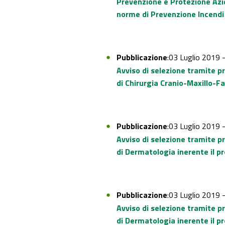
Prevenzione e Protezione Azie
norme di Prevenzione Incendi 
Pubblicazione
:03 Luglio 2019 
Avviso di selezione tramite p
di Chirurgia Cranio-Maxillo-F
Pubblicazione
:03 Luglio 2019 
Avviso di selezione tramite p
di Dermatologia inerente il pr
Pubblicazione
:03 Luglio 2019 
Avviso di selezione tramite p
di Dermatologia inerente il pr