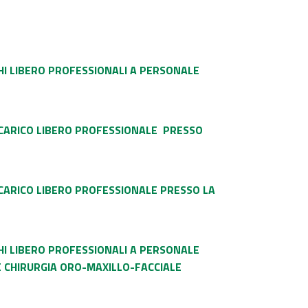
HI LIBERO PROFESSIONALI A PERSONALE
NCARICO LIBERO PROFESSIONALE PRESSO
CARICO LIBERO PROFESSIONALE PRESSO LA
HI LIBERO PROFESSIONALI A PERSONALE
 CHIRURGIA ORO-MAXILLO-FACCIALE