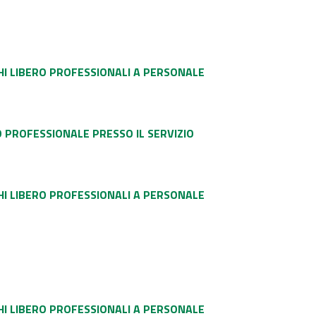
HI LIBERO PROFESSIONALI A PERSONALE
 PROFESSIONALE PRESSO IL SERVIZIO
HI LIBERO PROFESSIONALI A PERSONALE
HI LIBERO PROFESSIONALI A PERSONALE