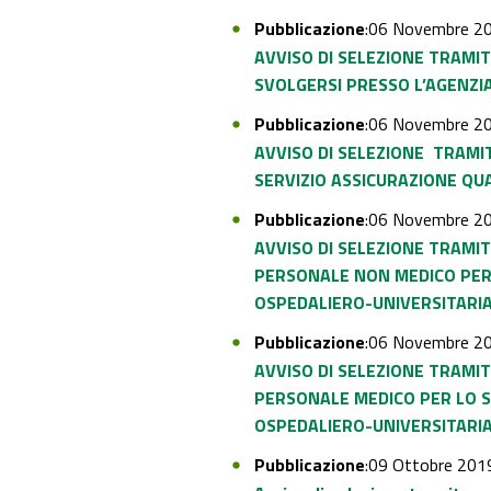
Pubblicazione
:06 Novembre 2
AVVISO DI SELEZIONE TRAMI
SVOLGERSI PRESSO L’AGENZIA
Pubblicazione
:06 Novembre 2
AVVISO DI SELEZIONE TRAMI
SERVIZIO ASSICURAZIONE QUA
Pubblicazione
:06 Novembre 2
AVVISO DI SELEZIONE TRAMI
PERSONALE NON MEDICO PER 
OSPEDALIERO-UNIVERSITARI
Pubblicazione
:06 Novembre 2
AVVISO DI SELEZIONE TRAMI
PERSONALE MEDICO PER LO S
OSPEDALIERO-UNIVERSITARI
Pubblicazione
:09 Ottobre 201