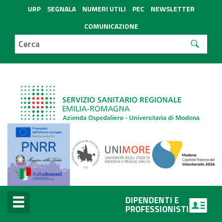
URP
SEGNALA
NUMERI UTILI
PEC
NEWSLETTER
COMUNICAZIONE
DIPENDENTI E
PROFESSIONISTI