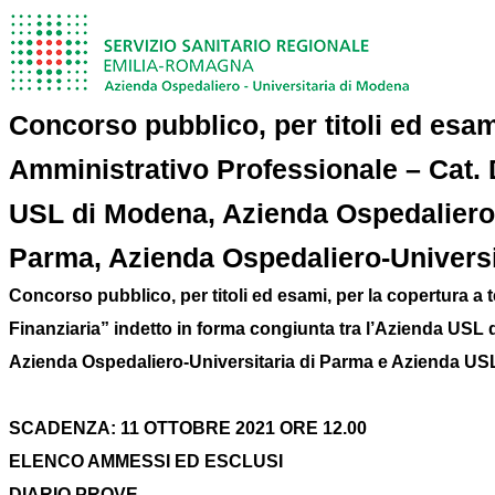
Concorso pubblico, per titoli ed esam
Amministrativo Professionale – Cat. 
USL di Modena, Azienda Ospedaliero-
Parma, Azienda Ospedaliero-Universi
Concorso pubblico, per titoli ed esami, per la copertura a
Finanziaria” indetto in forma congiunta tra l’Azienda US
Azienda Ospedaliero-Universitaria di Parma e Azienda USL
SCADENZA: 11 OTTOBRE 2021 ORE 12.00
ELENCO AMMESSI ED ESCLUSI
DIARIO PROVE