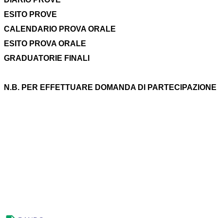
ESITO PROVE
CALENDARIO PROVA ORALE
ESITO PROVA ORALE
GRADUATORIE FINALI
N.B. PER EFFETTUARE DOMANDA DI PARTECIPAZIONE 