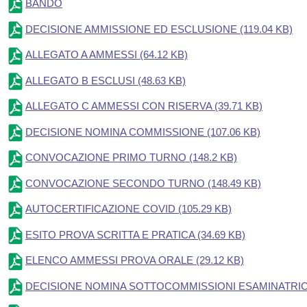
BANDO
DECISIONE AMMISSIONE ED ESCLUSIONE
(119.04 KB)
ALLEGATO A AMMESSI
(64.12 KB)
ALLEGATO B ESCLUSI
(48.63 KB)
ALLEGATO C AMMESSI CON RISERVA
(39.71 KB)
DECISIONE NOMINA COMMISSIONE
(107.06 KB)
CONVOCAZIONE PRIMO TURNO
(148.2 KB)
CONVOCAZIONE SECONDO TURNO
(148.49 KB)
AUTOCERTIFICAZIONE COVID
(105.29 KB)
ESITO PROVA SCRITTA E PRATICA
(34.69 KB)
ELENCO AMMESSI PROVA ORALE
(29.12 KB)
DECISIONE NOMINA SOTTOCOMMISSIONI ESAMINATRIC