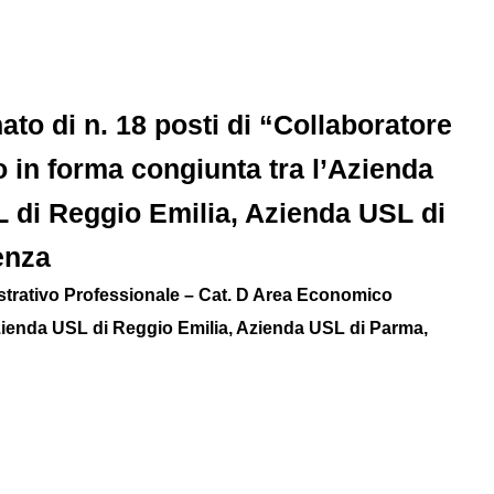
ato di n. 18 posti di “Collaboratore
 in forma congiunta tra l’Azienda
 di Reggio Emilia, Azienda USL di
enza
istrativo Professionale – Cat. D Area Economico
Azienda USL di Reggio Emilia, Azienda USL di Parma,