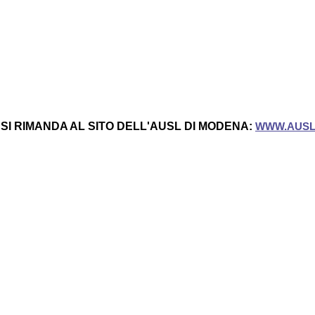
SI RIMANDA AL SITO DELL'AUSL DI MODENA:
WWW.AUSL.