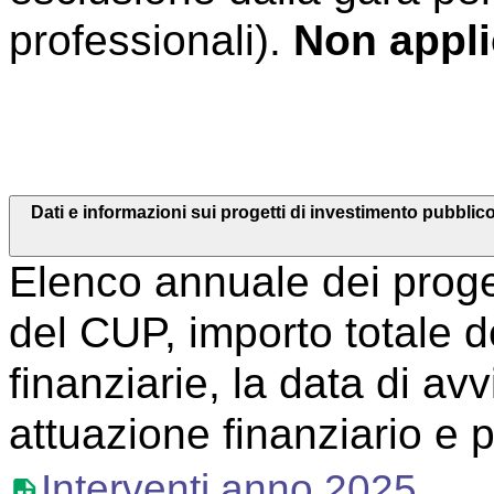
professionali).
Non appli
Dati e informazioni sui progetti di investimento pubblico - A
Elenco annuale dei proget
del CUP, importo totale de
finanziarie, la data di avv
attuazione finanziario e 
Interventi anno 2025