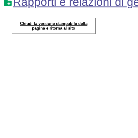
Rapporti e relazioni di g
Chiudi la versione stampabile della
pagina e ritorna al sito