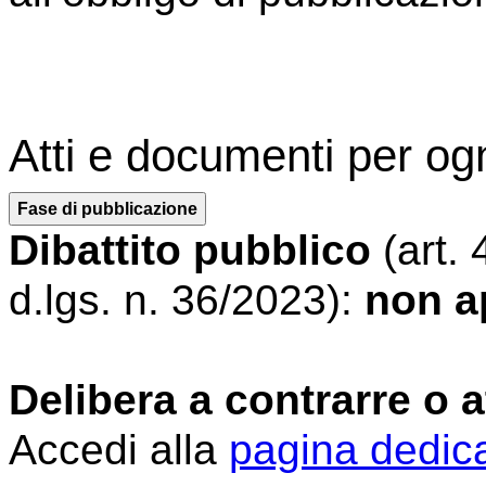
Atti e documenti per og
Fase di pubblicazione
Dibattito pubblico
(art.
d.lgs. n. 36/2023):
non ap
Delibera a contrarre o 
Accedi alla
pagina dedic