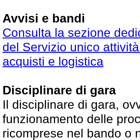
Avvisi e bandi
Consulta la sezione dedic
del Servizio unico attivit
acquisti e logistica
Disciplinare di gara
Il disciplinare di gara, ov
funzionamento delle pro
ricomprese nel bando o n