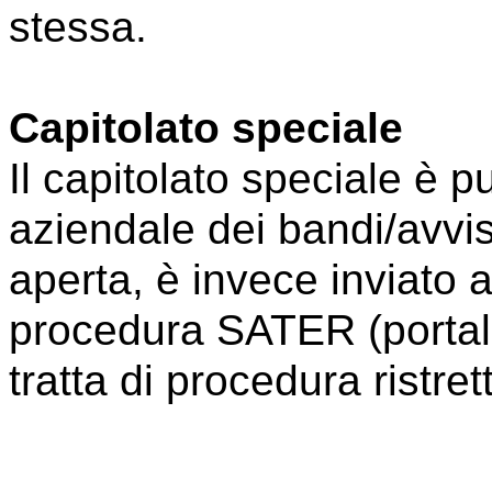
stessa.
Capitolato speciale
Il capitolato speciale è p
aziendale dei bandi/avvisi
aperta, è invece inviato a
procedura SATER (porta
tratta di procedura ristre