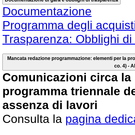
Documentazione
Programma degli acquisti 
Trasparenza: Obblighi di 
Mancata redazione programmazione: elementi per la program
co. 4) - A
Comunicazioni circa la
programma triennale dei
assenza di lavori
Consulta la
pagina dedic