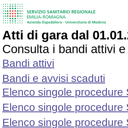
Atti di gara dal 01.01
Consulta i bandi attivi e
Bandi attivi
Bandi e avvisi scaduti
Elenco singole procedur
Elenco singole procedur
Elenco singole procedur