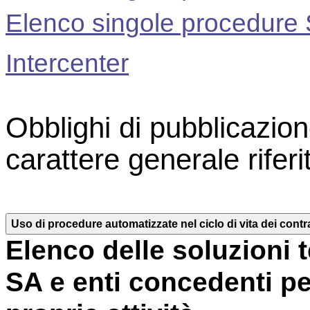
Elenco singole procedure
Intercenter
Obblighi di pubblicazion
carattere generale riferi
Uso di procedure automatizzate nel ciclo di vita dei contrat
Elenco delle soluzioni 
SA e enti concedenti pe