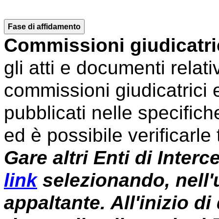
Fase di affidamento
Commissioni giudicatri
gli atti e documenti relat
commissioni giudicatrici 
pubblicati nelle specifich
ed è possibile verificarle 
Gare altri Enti di Inter
link
selezionando, nell'
appaltante. All'inizio d