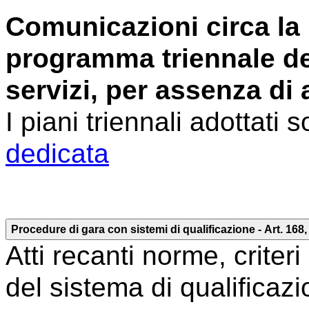
Comunicazioni circa la
programma triennale deg
servizi, per assenza di a
I piani triennali adottati 
dedicata
Procedure di gara con sistemi di qualificazione - Art. 168,
Atti recanti norme, criter
del sistema di qualificazi