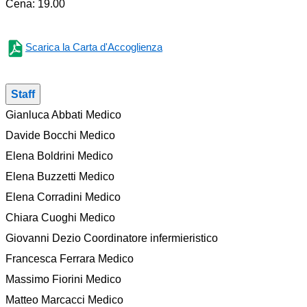
Cena: 19.00
Scarica la Carta d'Accoglienza
Staff
Gianluca Abbati Medico
Davide Bocchi Medico
Elena Boldrini Medico
Elena Buzzetti Medico
Elena Corradini Medico
Chiara Cuoghi Medico
Giovanni Dezio Coordinatore infermieristico
Francesca Ferrara Medico
Massimo Fiorini Medico
Matteo Marcacci Medico