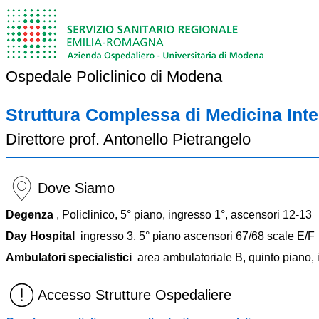
Ospedale Policlinico di Modena
Struttura Complessa di Medicina Int
Direttore prof. Antonello Pietrangelo
Dove Siamo
Degenza
, Policlinico, 5° piano, ingresso 1°, ascensori 12-13
Day Hospital
ingresso 3, 5° piano ascensori 67/68 scale E/F
Ambulatori specialistici
area ambulatoriale B, quinto piano, 
Accesso Strutture Ospedaliere