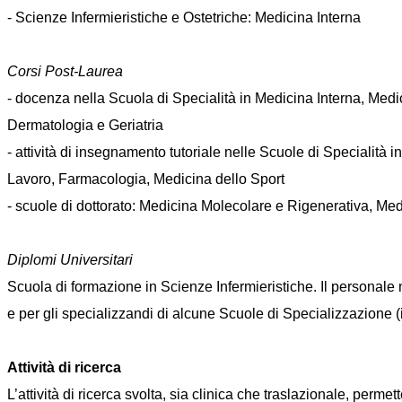
- Scienze Infermieristiche e Ostetriche: Medicina Interna
Corsi Post-Laurea
- docenza nella Scuola di Specialità in Medicina Interna, Medi
Dermatologia e Geriatria
- attività di insegnamento tutoriale nelle Scuole di Specialità
Lavoro, Farmacologia, Medicina dello Sport
- scuole di dottorato: Medicina Molecolare e Rigenerativa, Me
Diplomi Universitari
Scuola di formazione in Scienze Infermieristiche. Il personale me
e per gli specializzandi di alcune Scuole di Specializzazione 
Attività di ricerca
L’attività di ricerca svolta, sia clinica che traslazionale, perm