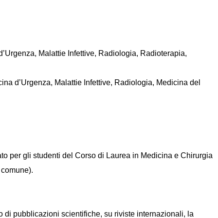
’Urgenza, Malattie Infettive, Radiologia, Radioterapia,
cina d’Urgenza, Malattie Infettive, Radiologia, Medicina del
lato per gli studenti del Corso di Laurea in Medicina e Chirurgia
o comune).
di pubblicazioni scientifiche, su riviste internazionali, la