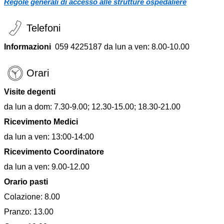
Regole generali di accesso alle strutture ospedaliere
Telefoni
Informazioni
059 4225187 da lun a ven: 8.00-10.00
Orari
Visite degenti
da lun a dom: 7.30-9.00; 12.30-15.00; 18.30-21.00
Ricevimento Medici
da lun a ven: 13:00-14:00
Ricevimento Coordinatore
da lun a ven: 9.00-12.00
Orario pasti
Colazione: 8.00
Pranzo: 13.00