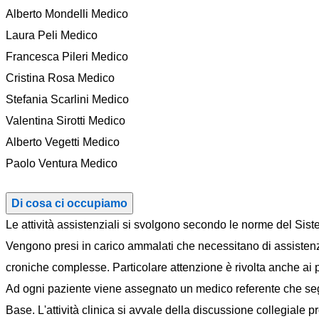
Alberto Mondelli Medico
Laura Peli Medico
Francesca Pileri Medico
Cristina Rosa Medico
Stefania Scarlini Medico
Valentina Sirotti Medico
Alberto Vegetti Medico
Paolo Ventura Medico
Di cosa ci occupiamo
Le attività assistenziali si svolgono secondo le norme del S
Vengono presi in carico ammalati che necessitano di assistenza p
croniche complesse. Particolare attenzione è rivolta anche ai pr
Ad ogni paziente viene assegnato un medico referente che segue 
Base. L'attività clinica si avvale della discussione collegiale