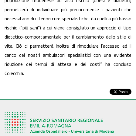
popolazione modenese ad alto rischio (obesi e diabetici)
permetterà di individuare più precocemente i pazienti che
necessitano di ulteriori cure specialistiche, da quelli a più basso
rischio (“più sani”) a cui viene consigliato un approccio di tipo
dietetico-comportamentale per il cambiamento dello stile di
vita. Ciò ci permetterà inoltre di rimodulare l’accesso ed il
carico dei nostri ambulatori specialistici con una evidente
riduzione dei tempi di attesa e dei costi” ha concluso
Colecchia.