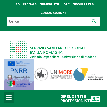
URP
SEGNALA
NUMERI UTILI
PEC
NEWSLETTER
COMUNICAZIONE
DIPENDENTI E
PROFESSIONISTI