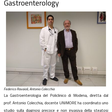
Gastroenterology
Federico Ravaioli, Antonio Colecchia
La Gastroenterologia del Policlinico di Modena, diretta dal
prof. Antonio Colecchia, docente UNIMORE ha coordinato uno
studio sulla diagnosi precoce e non invasiva della steatosi