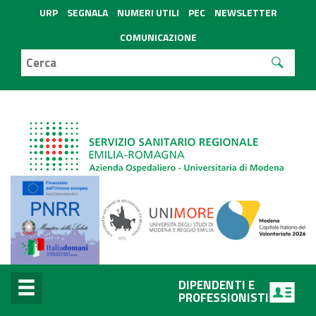
URP
SEGNALA
NUMERI UTILI
PEC
NEWSLETTER
COMUNICAZIONE
DIPENDENTI E
PROFESSIONISTI