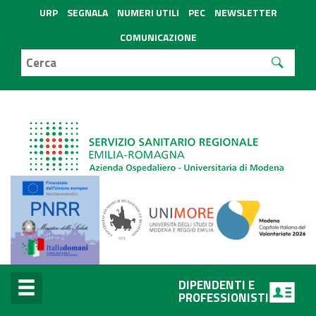
URP
SEGNALA
NUMERI UTILI
PEC
NEWSLETTER
COMUNICAZIONE
DIPENDENTI E
PROFESSIONISTI