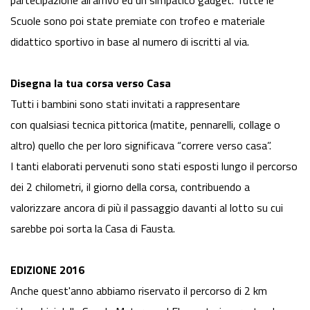
Scuole sono poi state premiate con trofeo e materiale
didattico sportivo in base al numero di iscritti al via.
Disegna la tua corsa verso Casa
Tutti i bambini sono stati invitati a rappresentare
con qualsiasi tecnica pittorica (matite, pennarelli, collage o
altro) quello che per loro significava “correre verso casa”.
I tanti elaborati pervenuti sono stati esposti lungo il percorso
dei 2 chilometri, il giorno della corsa, contribuendo a
valorizzare ancora di più il passaggio davanti al lotto su cui
sarebbe poi sorta la Casa di Fausta.
EDIZIONE 2016
Anche quest'anno abbiamo riservato il percorso di 2 km