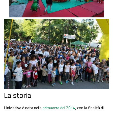
La storia
L’iniziativa è nata nella
primavera del 2014
, con la finalità di