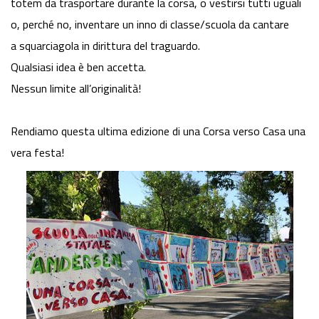
totem da trasportare durante la corsa, o vestirsi tutti uguali
o, perché no, inventare un inno di classe/scuola da cantare
a squarciagola in dirittura del traguardo.
Qualsiasi idea è ben accetta.
Nessun limite all’originalità!
Rendiamo questa ultima edizione di una Corsa verso Casa una
vera festa!