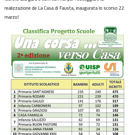
realizzazione de La Casa di Fausta, inaugurata lo scorso 22
marzo!