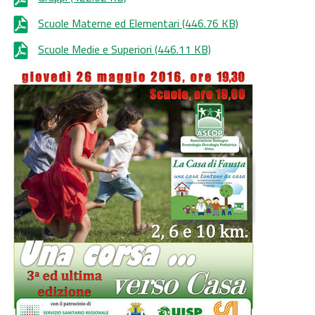
Scuole Materne ed Elementari
(446.76 KB)
Scuole Medie e Superiori
(446.11 KB)