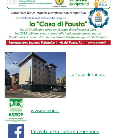
La Casa di Fausta
www.aseop.it
L'evento della corsa su Facebook