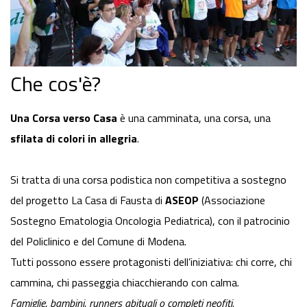
Che cos'è?
Una Corsa verso Casa
è una camminata, una corsa, una
sfilata di colori in allegria
.
Si tratta di una corsa podistica non competitiva a sostegno
del progetto La Casa di Fausta di
ASEOP
(Associazione
Sostegno Ematologia Oncologia Pediatrica), con il patrocinio
del Policlinico e del Comune di Modena.
Tutti possono essere protagonisti dell’iniziativa: chi corre, chi
cammina, chi passeggia chiacchierando con calma.
Famiglie, bambini, runners abituali o completi neofiti.