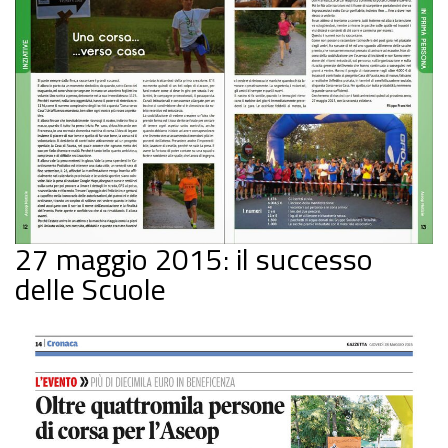
27 maggio 2015: il successo
delle Scuole