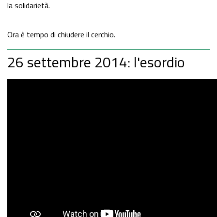
la solidarietà.
Ora è tempo di chiudere il cerchio.
26 settembre 2014: l'esordio