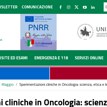
SLETTER
COMUNICAZIONE
ISITE ED ESAMI
EMERGENZA E 118
SERVIZI ONLINE
Maggio
/
Sperimentazioni cliniche in Oncologia: scienza, etica e
 cliniche in Oncologia: scienz