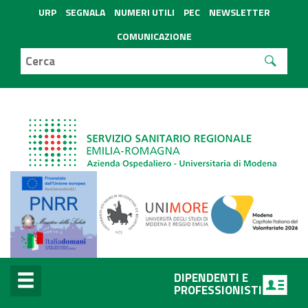
URP
SEGNALA
NUMERI UTILI
PEC
NEWSLETTER
COMUNICAZIONE
DIPENDENTI E
PROFESSIONISTI