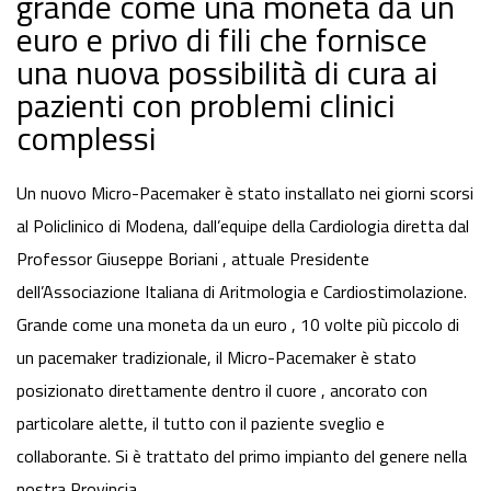
grande come una moneta da un
euro e privo di fili che fornisce
una nuova possibilità di cura ai
pazienti con problemi clinici
complessi
Un nuovo Micro-Pacemaker è stato installato nei giorni scorsi
al Policlinico di Modena, dall’equipe della Cardiologia diretta dal
Professor Giuseppe Boriani , attuale Presidente
dell’Associazione Italiana di Aritmologia e Cardiostimolazione.
Grande come una moneta da un euro , 10 volte più piccolo di
un pacemaker tradizionale, il Micro-Pacemaker è stato
posizionato direttamente dentro il cuore , ancorato con
particolare alette, il tutto con il paziente sveglio e
collaborante. Si è trattato del primo impianto del genere nella
nostra Provincia.