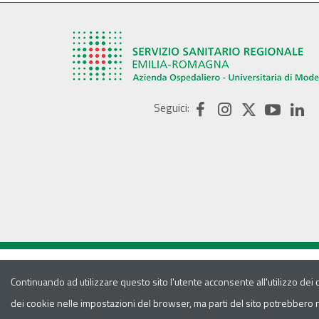
Seguici:
Continuando ad utilizzare questo sito l'utente acconsente all'utilizzo dei
dei cookie nelle impostazioni del browser, ma parti del sito potrebbero