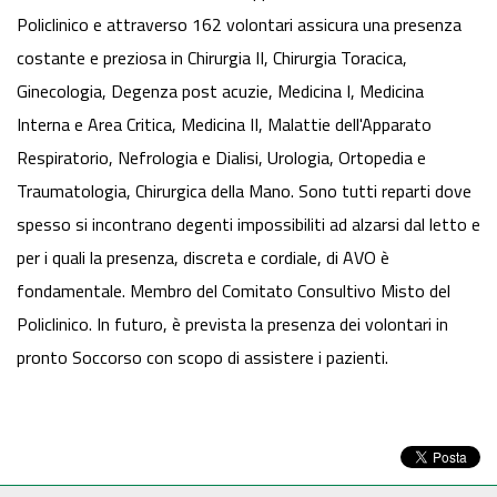
Policlinico e attraverso 162 volontari assicura una presenza
costante e preziosa in Chirurgia II, Chirurgia Toracica,
Ginecologia, Degenza post acuzie, Medicina I, Medicina
Interna e Area Critica, Medicina II, Malattie dell'Apparato
Respiratorio, Nefrologia e Dialisi, Urologia, Ortopedia e
Traumatologia, Chirurgica della Mano. Sono tutti reparti dove
spesso si incontrano degenti impossibiliti ad alzarsi dal letto e
per i quali la presenza, discreta e cordiale, di AVO è
fondamentale. Membro del Comitato Consultivo Misto del
Policlinico. In futuro, è prevista la presenza dei volontari in
pronto Soccorso con scopo di assistere i pazienti.