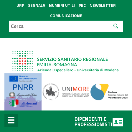
URP
SEGNALA
NUMERI UTILI
PEC
NEWSLETTER
COMUNICAZIONE
DIPENDENTI E
PROFESSIONISTI