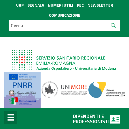
URP
SEGNALA
NUMERI UTILI
PEC
NEWSLETTER
COMUNICAZIONE
DIPENDENTI E
PROFESSIONISTI