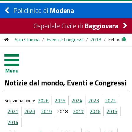
Policlinico di
Modena
Ospedale Civile di
Baggiovara
Sala stampa
/
Eventi e Congressi
/
2018
/
Febbraio
Menu
Notizie dal mondo, Eventi e Congressi
Seleziona anno:
2026
2025
2024
2023
2022
2021
2020
2019
2018
2017
2016
2015
2014