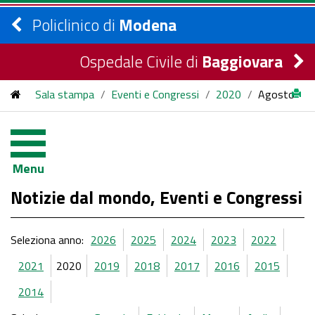
Policlinico di
Modena
Ospedale Civile di
Baggiovara
Sala stampa
/
Eventi e Congressi
/
2020
/
Agosto
Menu
Notizie dal mondo, Eventi e Congressi
Seleziona anno:
2026
2025
2024
2023
2022
2021
2020
2019
2018
2017
2016
2015
2014