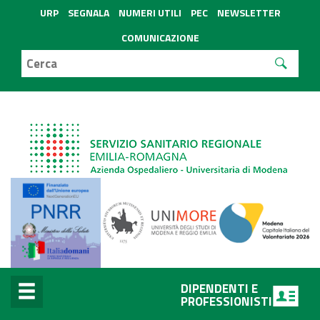
URP
SEGNALA
NUMERI UTILI
PEC
NEWSLETTER
COMUNICAZIONE
DIPENDENTI E
PROFESSIONISTI