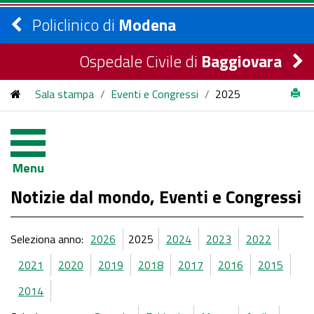
Policlinico di
Modena
Ospedale Civile di
Baggiovara
Sala stampa
/
Eventi e Congressi
/
2025
Menu
Notizie dal mondo, Eventi e Congressi
Seleziona anno:
2026
2025
2024
2023
2022
2021
2020
2019
2018
2017
2016
2015
2014