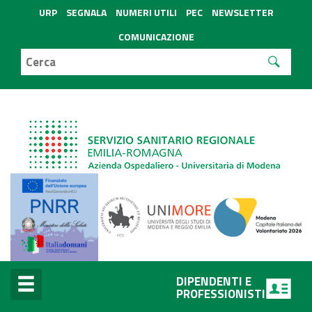
URP
SEGNALA
NUMERI UTILI
PEC
NEWSLETTER
COMUNICAZIONE
DIPENDENTI E
PROFESSIONISTI