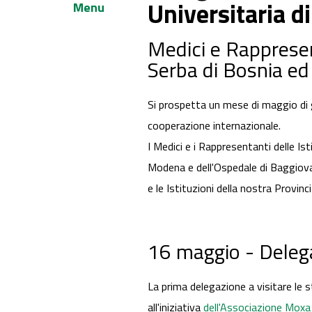
Universitaria 
Menu
Medici e Rappresent
Serba di Bosnia ed
Si prospetta un mese di maggio di g
cooperazione internazionale.
I Medici e i Rappresentanti delle Ist
Modena e dell'Ospedale di Baggiovar
e le Istituzioni della nostra Provinci
16 maggio - Deleg
La prima delegazione a visitare le s
all'iniziativa
dell'Associazione Moxa 