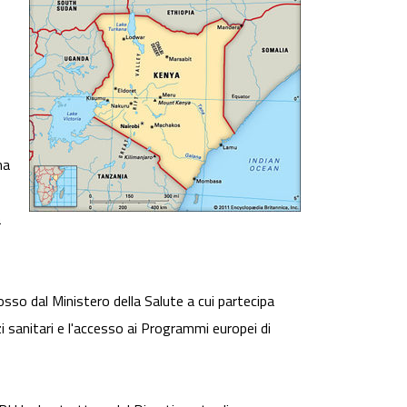
na
a
osso dal Ministero della Salute a cui partecipa
i sanitari e l'accesso ai Programmi europei di