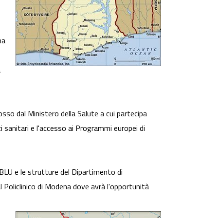
na
a
osso dal Ministero della Salute a cui partecipa
i sanitari e l'accesso ai Programmi europei di
 BLU e le strutture del Dipartimento di
l Policlinico di Modena dove avrà l'opportunità