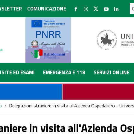
SLETTER
COMUNICAZIONE
ISITE ED ESAMI
EMERGENZA E 118
SERVIZI ONLINE
o
/
Delegazioni straniere in visita all'Azienda Ospedaliero - Univer
aniere in visita all'Azienda Os