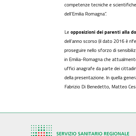
competenze tecniche e scientifiche
dell’Emilia Romagna”.
Le
opposizioni dei parenti alla 
dell’anno scorso (il dato 2016 è rif
proseguire nello sforzo di sensibil
in Emilia-Romagna che attualment
uffici anagrafe da parte dei cittad
della presentazione. In quella gener
Fabrizio Di Benedetto, Matteo Ce