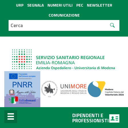
URP
SEGNALA
NUMERI UTILI
PEC
NEWSLETTER
COMUNICAZIONE
DIPENDENTI E
PROFESSIONISTI