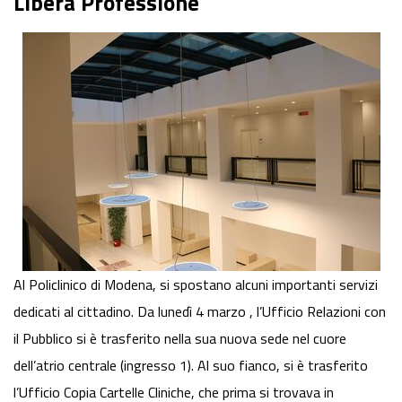
Libera Professione
Al Policlinico di Modena, si spostano alcuni importanti servizi
dedicati al cittadino. Da lunedì 4 marzo , l’Ufficio Relazioni con
il Pubblico si è trasferito nella sua nuova sede nel cuore
dell’atrio centrale (ingresso 1). Al suo fianco, si è trasferito
l’Ufficio Copia Cartelle Cliniche, che prima si trovava in