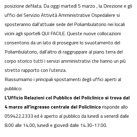
posizione defilata. Da oggi martedì 5 marzo , la Direzione e gli
uffici del Servizio Attività Amministrative Ospedaliere si
sposteranno dall’attuale sede del Poliambulatorio nei locali
vicini agli sportelli QUI FACILE. Queste nuove collocazioni
consentono da un lato di proseguire lo svuotamento del
Poliambulatorio, dall’altro di raggruppare al piano terra del
corpo storico tutti i servizi amministrativi che hanno un più
stretto rapporto con l’utenza.
Riassumiamo i principali spostamenti degli uffici aperti al
pubblico:
L’Ufficio Relazioni col Pubblico del Policlinico si trova dal
4 marzo all’ingresso centrale del Policlinico
risponde allo
059422.2333 ed è aperto al pubblico da lunedì a venerdì dalle
8.00 alle 14.00, lunedì e giovedì dalle 14.30-17.00.