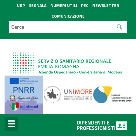
URP
SEGNALA
NUMERI UTILI
PEC
NEWSLETTER
COMUNICAZIONE
DIPENDENTI E
PROFESSIONISTI