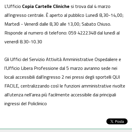
L’Ufficio
Copia Cartelle Cliniche
si trova dal 4 marzo
all’ingresso centrale. È aperto al pubblico Lunedì 8,30-14,00;
Martedì - Venerdì dalle 8,30 alle 13,00; Sabato Chiuso.
Risponde al numero di telefono: 059 4222348 dal lunedì al
venerdì 8.30-10.30
Gli Uffici del Servizio Attività Amministrative Ospedaliere e
l’Ufficio Libera Professione dal 5 marzo avranno sede nei
locali accessibili dall’ingresso 2 nei pressi degli sportelli QUI
FACILE, centralizzando così le funzioni amministrative rivolte
all’utenza nell’area più facilmente accessibile dai principali
ingressi del Policlinico