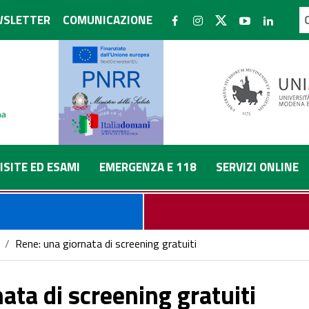
SLETTER
COMUNICAZIONE
ISITE ED ESAMI
EMERGENZA E 118
SERVIZI ONLINE
/
Rene: una giornata di screening gratuiti
ata di screening gratuiti