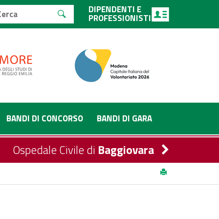
DIPENDENTI E
PROFESSIONISTI
BANDI DI CONCORSO
BANDI DI GARA
Ospedale Civile di
Baggiovara