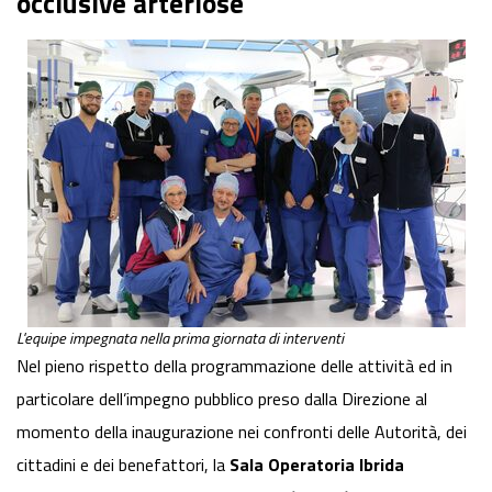
occlusive arteriose
L'equipe impegnata nella prima giornata di interventi
Nel pieno rispetto della programmazione delle attività ed in
particolare dell’impegno pubblico preso dalla Direzione al
momento della inaugurazione nei confronti delle Autorità, dei
cittadini e dei benefattori, la
Sala Operatoria Ibrida