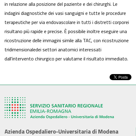
in relazione alla posizione del paziente e dei chirurghi. Le
indagini diagnostiche dei vasi sanguigni e tutte le procedure
terapeutiche per via endovascolare in tutti i distretti corporei
risultano più rapide e precise. È possibile inoltre eseguire una
ricostruzione delle immagini simile alla TAC, con ricostruzione
tridimensionaledei settori anatomici interessati
dall’intervento chirurgico per valutarne il risultato immediato.
Azienda Ospedaliero-Universitaria di Modena