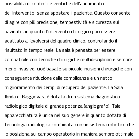
possibilità di controlli e verifiche dell’andamento
dell’intervento, senza spostare il paziente. Questo consente
di agire con più precisione, tempestività e sicurezza sul
paziente, in quanto l’intervento chirurgico può essere
adattato all’evolversi del quadro clinico, controllando il
risultato in tempo reale. La sala è pensata per essere
compatibile con tecniche chirurgiche multidisciplinari e sempre
meno invasive, cioè basate su piccole incisioni chirurgiche con
conseguente riduzione delle complicanze e un netto
miglioramento dei tempi di recupero del paziente. La Sala
Ibrida di Baggiovara è dotata di un sistema diagnostico
radiologico digitale di grande potenza (angiografo). Tale
apparecchiatura è unica nel suo genere in quanto dotata di
tecnologia radiologica combinata con un sistema robotico che
lo posiziona sul campo operatorio in maniera sempre ottimale