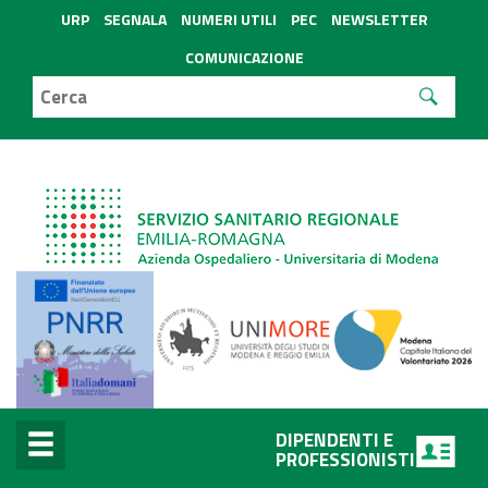
URP
SEGNALA
NUMERI UTILI
PEC
NEWSLETTER
COMUNICAZIONE
DIPENDENTI E
PROFESSIONISTI