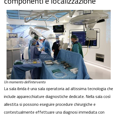
componenti e localizzazione
Un momento dell'intervento
La sala ibrida è una sala operatoria ad altissima tecnologia che
include apparecchiature diagnostiche dedicate. Nella sala così
allestita si possono eseguire procedure chirurgiche e
contestualmente effettuare una diagnosi immediata con