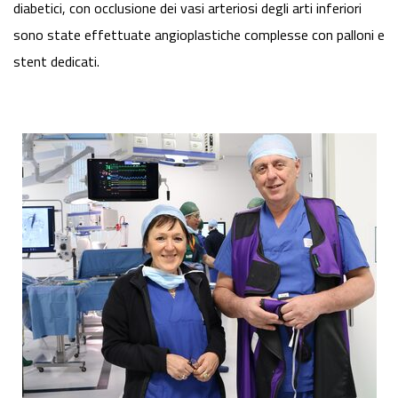
diabetici, con occlusione dei vasi arteriosi degli arti inferiori
sono state effettuate angioplastiche complesse con palloni e
stent dedicati.