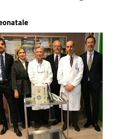
Neonatale