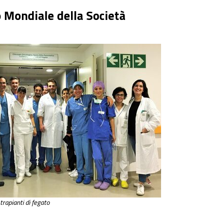
o Mondiale della Società
 trapianti di fegato