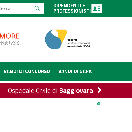
DIPENDENTI E
PROFESSIONISTI
BANDI DI CONCORSO
BANDI DI GARA
Ospedale Civile di
Baggiovara