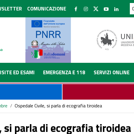
SLETTER
COMUNICAZIONE
ISITE ED ESAMI
EMERGENZA E 118
SERVIZI ONLINE
bre
/
Ospedale Civile, si parla di ecografia tiroidea
 si parla di ecografia tiroidea