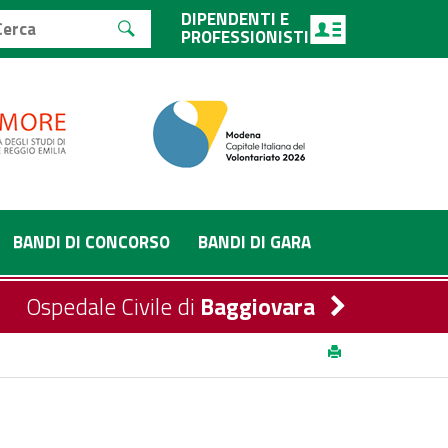
DIPENDENTI E
PROFESSIONISTI
BANDI DI CONCORSO
BANDI DI GARA
Ospedale Civile di
Baggiovara