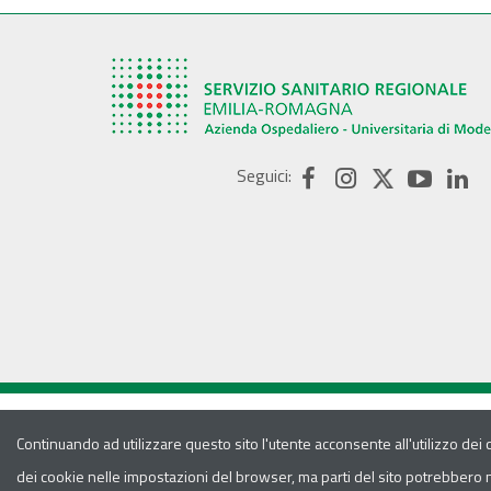
Seguici:
Continuando ad utilizzare questo sito l'utente acconsente all'utilizzo dei
dei cookie nelle impostazioni del browser, ma parti del sito potrebbero