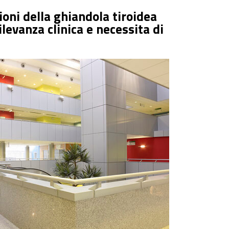
ioni della ghiandola tiroidea
rilevanza clinica e necessita di