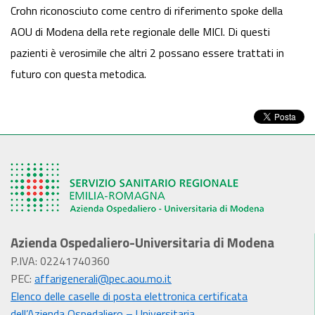
Crohn riconosciuto come centro di riferimento spoke della
AOU di Modena della rete regionale delle MICI. Di questi
pazienti è verosimile che altri 2 possano essere trattati in
futuro con questa metodica.
Azienda Ospedaliero-Universitaria di Modena
P.IVA: 02241740360
PEC:
affarigenerali@pec.aou.mo.it
Elenco delle caselle di posta elettronica certificata
dell’Azienda Ospedaliero – Universitaria