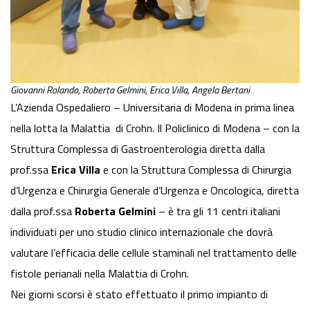
Giovanni Rolando, Roberta Gelmini, Erica Villa, Angela Bertani
L’Azienda Ospedaliero – Universitaria di Modena in prima linea
nella lotta la Malattia di Crohn. Il Policlinico di Modena – con la
Struttura Complessa di Gastroenterologia diretta dalla
prof.ssa
Erica Villa
e con la Struttura Complessa di Chirurgia
d’Urgenza e Chirurgia Generale d’Urgenza e Oncologica, diretta
dalla prof.ssa
Roberta Gelmini
– è tra gli 11 centri italiani
individuati per uno studio clinico internazionale che dovrà
valutare l’efficacia delle cellule staminali nel trattamento delle
fistole perianali nella Malattia di Crohn.
Nei giorni scorsi è stato effettuato il primo impianto di