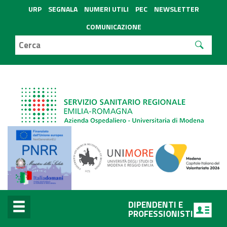
URP
SEGNALA
NUMERI UTILI
PEC
NEWSLETTER
COMUNICAZIONE
DIPENDENTI E
PROFESSIONISTI