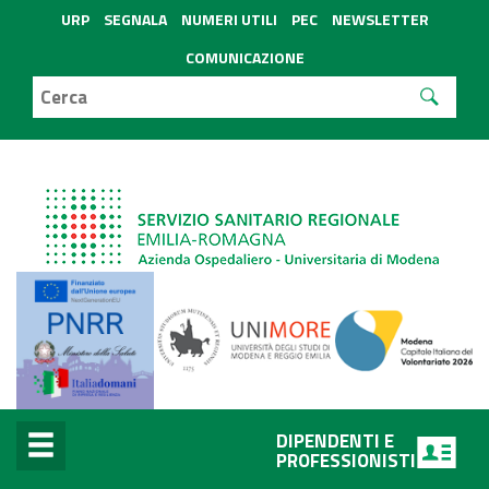
URP
SEGNALA
NUMERI UTILI
PEC
NEWSLETTER
COMUNICAZIONE
DIPENDENTI E
PROFESSIONISTI