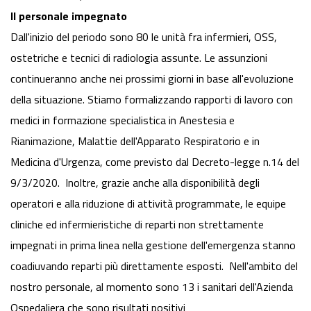
Il personale impegnato
Dall'inizio del periodo sono 80 le unità fra infermieri, OSS,
ostetriche e tecnici di radiologia assunte. Le assunzioni
continueranno anche nei prossimi giorni in base all'evoluzione
della situazione. Stiamo formalizzando rapporti di lavoro con
medici in formazione specialistica in Anestesia e
Rianimazione, Malattie dell'Apparato Respiratorio e in
Medicina d'Urgenza, come previsto dal Decreto-legge n.14 del
9/3/2020. Inoltre, grazie anche alla disponibilità degli
operatori e alla riduzione di attività programmate, le equipe
cliniche ed infermieristiche di reparti non strettamente
impegnati in prima linea nella gestione dell'emergenza stanno
coadiuvando reparti più direttamente esposti. Nell'ambito del
nostro personale, al momento sono 13 i sanitari dell'Azienda
Ospedaliera che sono risultati positivi