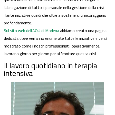
l'abnegazione di tutto il personale nella gestione della crisi.
Tante iniziative quindi che oltre a sostenerci ci incoraggiano
profondamente.
Sul sito web dell'AOU di Modena
abbiamo creato una pagina
dedicata dove verranno enumerate tutte le iniziative e verrà
mostrato come i nostri professionisti, operativamente,
lavorano giorno per giorno per affrontare questa crisi.
Il lavoro quotidiano in terapia
intensiva