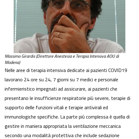
Massimo Girardis (Direttore Anestesia e Terapia Intensiva AOU di
Modena)
Nelle aree di terapia intensiva dedicate ai pazienti COVID19
lavorano 24 ore su 24, 7 giorni su 7 medici e personale
infermieristico impegnati ad assicurare, ai pazienti che
presentano le insufficienze respiratorie più severe, terapie di
supporto delle funzioni vitali e terapie antivirali ed
immunologiche specifiche. La parte più complessa è quella di
gestire in maniera appropriata la ventilazione meccanica
secondo una modalità protettiva che include sedazione