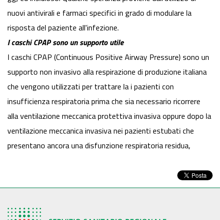
nuovi antivirali e farmaci specifici in grado di modulare la
risposta del paziente all'infezione.
I caschi CPAP sono un supporto utile
I caschi CPAP (Continuous Positive Airway Pressure) sono un
supporto non invasivo alla respirazione di produzione italiana
che vengono utilizzati per trattare la i pazienti con
insufficienza respiratoria prima che sia necessario ricorrere
alla ventilazione meccanica protettiva invasiva oppure dopo la
ventilazione meccanica invasiva nei pazienti estubati che
presentano ancora una disfunzione respiratoria residua,