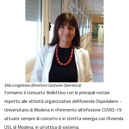
Elda Longhitano (Direttore Gestione Operativa)
Forniamo il consueto Bollettino con le principali notizie
rispetto alle attività organizzative dell'Azienda Ospedaliero -
Universitaria di Modena in riferimento all'infezione COVID-19
attuate sempre di concerto e in stretta sinergia con l'Azienda
USL di Modena, in un'ottica di sistema.