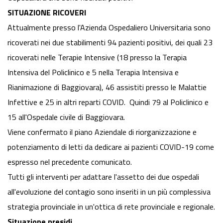
SITUAZIONE RICOVERI
Attualmente presso l'Azienda Ospedaliero Universitaria sono
ricoverati nei due stabilimenti 94 pazienti positivi, dei quali 23
ricoverati nelle Terapie Intensive (18 presso la Terapia
Intensiva del Policlinico e 5 nella Terapia Intensiva e
Rianimazione di Baggiovara), 46 assistiti presso le Malattie
Infettive e 25 in altri reparti COVID. Quindi 79 al Policlinico e
15 all'Ospedale civile di Baggiovara.
Viene confermato il piano Aziendale di riorganizzazione e
potenziamento di letti da dedicare ai pazienti COVID-19 come
espresso nel precedente comunicato.
Tutti gli interventi per adattare l'assetto dei due ospedali
all'evoluzione del contagio sono inseriti in un più complessiva
strategia provinciale in un'ottica di rete provinciale e regionale.
Situazione presidi