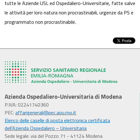
tutte le Aziende USL ed Ospedaliero-Universitarie, fatte salve
le attività per loro natura non procrastinabili, urgenze da PS e
programmato non procrastinabile.
Azienda Ospedaliero-Universitaria di Modena
P.IVA: 02241740360
PEC:
affarigenerali@pec.aou.mo.it
Elenco delle caselle di posta elettronica certificata
dell’Azienda Ospedaliero – Universitaria
Sede legale: via del Pozzo 71 - 41124 Modena