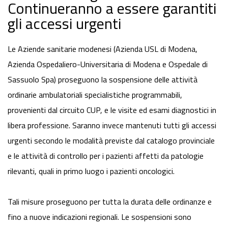
Continueranno a essere garantiti
gli accessi urgenti
Le Aziende sanitarie modenesi (Azienda USL di Modena,
Azienda Ospedaliero-Universitaria di Modena e Ospedale di
Sassuolo Spa) proseguono la sospensione delle attività
ordinarie ambulatoriali specialistiche programmabili,
provenienti dal circuito CUP, e le visite ed esami diagnostici in
libera professione. Saranno invece mantenuti tutti gli accessi
urgenti secondo le modalità previste dal catalogo provinciale
e le attività di controllo per i pazienti affetti da patologie
rilevanti, quali in primo luogo i pazienti oncologici.
Tali misure proseguono per tutta la durata delle ordinanze e
fino a nuove indicazioni regionali. Le sospensioni sono