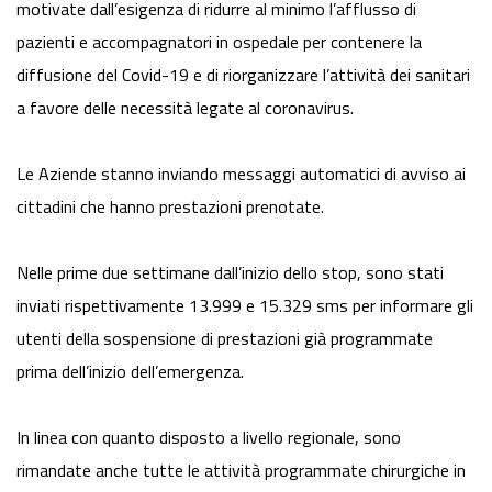
motivate dall’esigenza di ridurre al minimo l’afflusso di
pazienti e accompagnatori in ospedale per contenere la
diffusione del Covid-19 e di riorganizzare l’attività dei sanitari
a favore delle necessità legate al coronavirus.
Le Aziende stanno inviando messaggi automatici di avviso ai
cittadini che hanno prestazioni prenotate.
Nelle prime due settimane dall’inizio dello stop, sono stati
inviati rispettivamente 13.999 e 15.329 sms per informare gli
utenti della sospensione di prestazioni già programmate
prima dell’inizio dell’emergenza.
In linea con quanto disposto a livello regionale, sono
rimandate anche tutte le attività programmate chirurgiche in