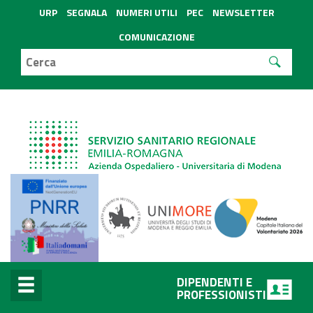
URP
SEGNALA
NUMERI UTILI
PEC
NEWSLETTER
COMUNICAZIONE
DIPENDENTI E
PROFESSIONISTI