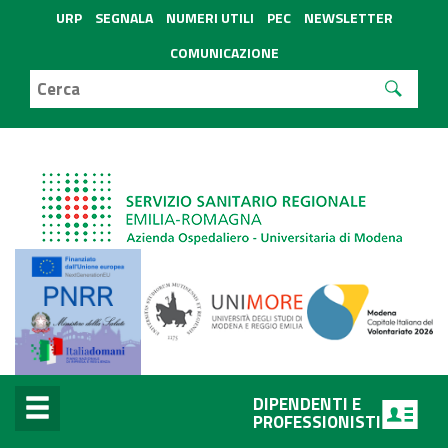
URP
SEGNALA
NUMERI UTILI
PEC
NEWSLETTER
COMUNICAZIONE
DIPENDENTI E
PROFESSIONISTI