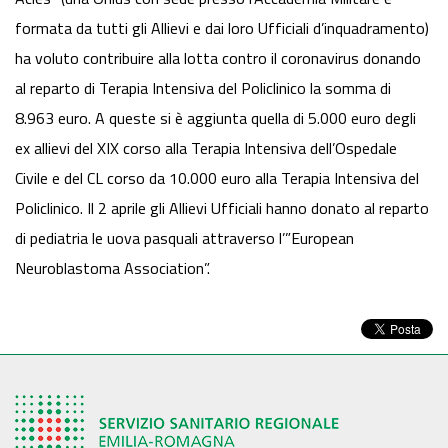
formata da tutti gli Allievi e dai loro Ufficiali d’inquadramento)
ha voluto contribuire alla lotta contro il coronavirus donando
al reparto di Terapia Intensiva del Policlinico la somma di
8.963 euro. A queste si è aggiunta quella di 5.000 euro degli
ex allievi del XIX corso alla Terapia Intensiva dell’Ospedale
Civile e del CL corso da 10.000 euro alla Terapia Intensiva del
Policlinico. Il 2
aprile
gli Allievi Ufficiali hanno donato al reparto
di pediatria le uova pasquali attraverso l’”European
Neuroblastoma Association”.