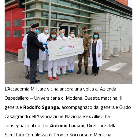
L’Accademia Militare vicina ancora una volta all’Azienda
Ospedaliero – Universitaria di Modena.
Questa mattina
, il
generale
Rodolfo Sganga
, accompagnato dal generale Guido
Casalgrandi dell’Associazione Nazionale ex Allievi ha
consegnato al dottor
Antonio Luciani
, Direttore della
Struttura Complessa di Pronto Soccorso e Medicina