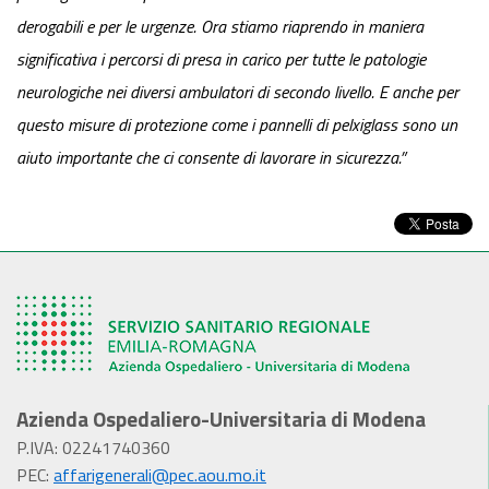
derogabili e per le urgenze. Ora stiamo riaprendo in maniera
significativa i percorsi di presa in carico per tutte le patologie
neurologiche nei diversi ambulatori di secondo livello. E anche per
questo misure di protezione come i pannelli di pelxiglass sono un
aiuto importante che ci consente di lavorare in sicurezza.”
Azienda Ospedaliero-Universitaria di Modena
P.IVA: 02241740360
PEC:
affarigenerali@pec.aou.mo.it