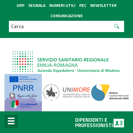
URP
SEGNALA
NUMERI UTILI
PEC
NEWSLETTER
COMUNICAZIONE
DIPENDENTI E
PROFESSIONISTI