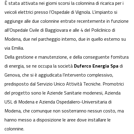
È stata attivata nei giorni scorsi la colonnina di ricarica per i
veicoli elettrici presso l’Ospedale di Vignola. L’impianto si
aggiunge alle due colonnine entrate recentemente in funzione
all’Ospedale Civile di Baggiovara e alle 4 del Policlinico di
Modena, due nel parcheggio interno, due in quello esterno su
via Emilia.
Della gestione e manutenzione, e della conseguente fornitura
di energia, se ne occupa la società
Duferco Energia Spa
di
Genova, che si è aggiudicata l’intervento complessivo,
predisposto dal Servizio Unico Attività Tecniche. Promotrici
del progetto sono le Aziende Sanitarie modenesi, Azienda
USL di Modena e Azienda Ospedaliero-Universitaria di
Modena, che comunque non sosterranno nessun costo, ma
hanno messo a disposizione le aree dove installare le
colonnine.