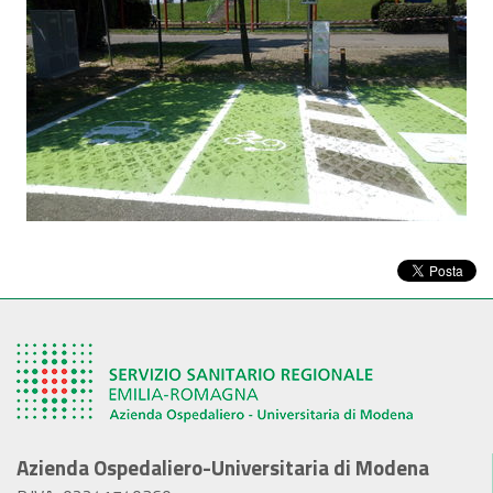
Azienda Ospedaliero-Universitaria di Modena