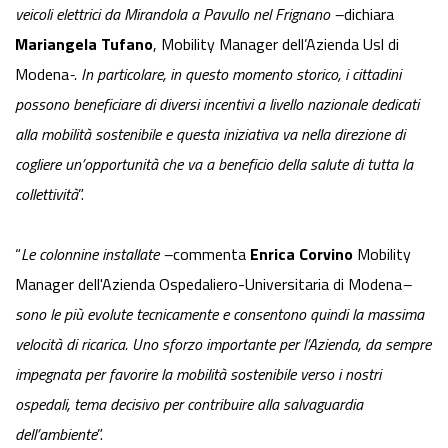
veicoli elettrici da Mirandola a Pavullo nel Frignano –
dichiara
Mariangela Tufano
, Mobility Manager dell’Azienda Usl di
Modena
-. In particolare, in questo momento storico, i cittadini
possono beneficiare di diversi incentivi a livello nazionale dedicati
alla mobilità sostenibile e questa iniziativa va nella direzione di
cogliere un’opportunità che va a beneficio della salute di tutta la
collettività
”.
“
Le colonnine installate –
commenta
Enrica Corvino
Mobility
Manager dell'Azienda Ospedaliero-Universitaria di Modena
–
sono le più evolute tecnicamente e consentono quindi la massima
velocità di ricarica. Uno sforzo importante per l’Azienda, da sempre
impegnata per favorire la mobilità sostenibile verso i nostri
ospedali, tema decisivo per contribuire alla salvaguardia
dell’ambiente
”.