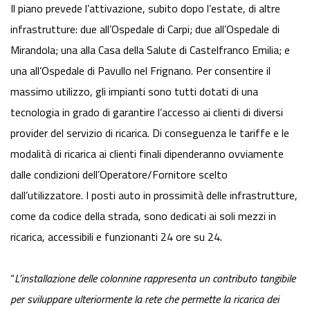
Il piano prevede l’attivazione, subito dopo l’estate, di altre
infrastrutture: due all’Ospedale di Carpi; due all’Ospedale di
Mirandola; una alla Casa della Salute di Castelfranco Emilia; e
una all’Ospedale di Pavullo nel Frignano. Per consentire il
massimo utilizzo, gli impianti sono tutti dotati di una
tecnologia in grado di garantire l’accesso ai clienti di diversi
provider del servizio di ricarica. Di conseguenza le tariffe e le
modalità di ricarica ai clienti finali dipenderanno ovviamente
dalle condizioni dell’Operatore/Fornitore scelto
dall’utilizzatore. I posti auto in prossimità delle infrastrutture,
come da codice della strada, sono dedicati ai soli mezzi in
ricarica, accessibili e funzionanti 24 ore su 24.
“
L’installazione delle colonnine rappresenta un contributo tangibile
per sviluppare ulteriormente la rete che permette la ricarica dei