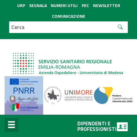
URP
SEGNALA
NUMERI UTILI
PEC
NEWSLETTER
COMUNICAZIONE
DIPENDENTI E
PROFESSIONISTI