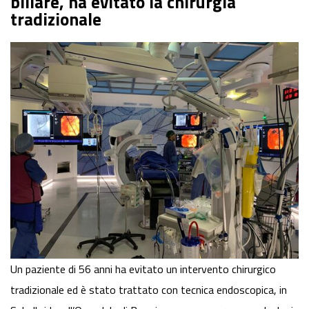
biliare, ha evitato la chirurgia
tradizionale
Un paziente di 56 anni ha evitato un intervento chirurgico
tradizionale ed è stato trattato con tecnica endoscopica, in