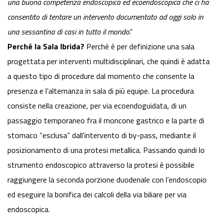
una buona competenza endoscopica ed ecoendoscopica che ci ha
consentito di tentare un intervento documentato ad oggi solo in
una sessantina di casi in tutto il mondo
.”
Perché la Sala Ibrida?
Perché è per definizione una sala
progettata per interventi multidisciplinari, che quindi è adatta
a questo tipo di procedure dal momento che consente la
presenza e l’alternanza in sala di più equipe. La procedura
consiste nella creazione, per via ecoendoguidata, di un
passaggio temporaneo fra il moncone gastrico e la parte di
stomaco “esclusa” dall'intervento di by-pass, mediante il
posizionamento di una protesi metallica. Passando quindi lo
strumento endoscopico attraverso la protesi è possibile
raggiungere la seconda porzione duodenale con l’endoscopio
ed eseguire la bonifica dei calcoli della via biliare per via
endoscopica.