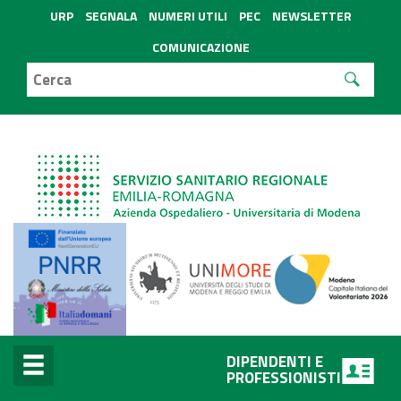
URP
SEGNALA
NUMERI UTILI
PEC
NEWSLETTER
COMUNICAZIONE
DIPENDENTI E
PROFESSIONISTI