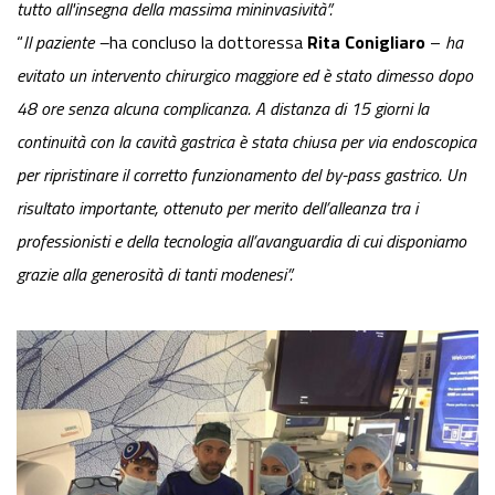
tutto all'insegna della massima mininvasività”.
“
Il paziente –
ha concluso la dottoressa
Rita Conigliaro
–
ha
evitato un intervento chirurgico maggiore ed è stato dimesso dopo
48 ore senza
alcuna complicanza. A distanza di 15 giorni la
continuità con la cavità gastrica è stata chiusa per via endoscopica
per ripristinare il corretto funzionamento del by-pass gastrico. Un
risultato importante, ottenuto per merito dell’alleanza tra i
professionisti e della tecnologia all’avanguardia di cui disponiamo
grazie alla generosità di tanti modenesi”.