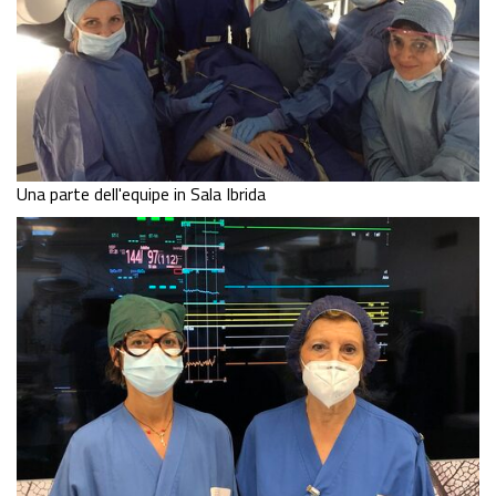
Una parte dell'equipe in Sala Ibrida