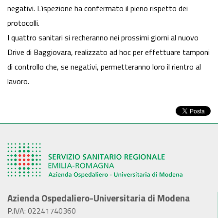
negativi. L’ispezione ha confermato il pieno rispetto dei
protocolli.
I quattro sanitari si recheranno nei prossimi giorni al nuovo
Drive di Baggiovara, realizzato ad hoc per effettuare tamponi
di controllo che, se negativi, permetteranno loro il rientro al
lavoro.
Azienda Ospedaliero-Universitaria di Modena
P.IVA: 02241740360