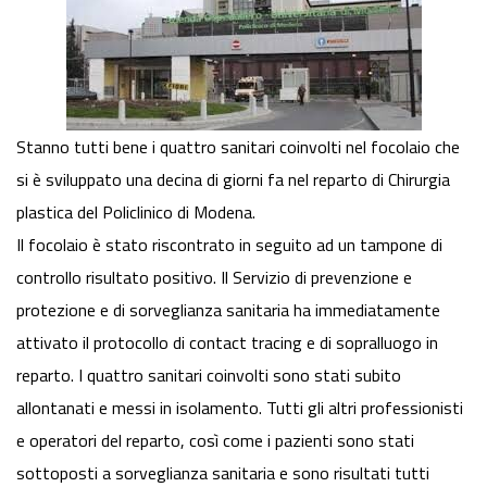
Stanno tutti bene i quattro sanitari coinvolti nel focolaio che
si è sviluppato una decina di giorni fa nel reparto di Chirurgia
plastica del Policlinico di Modena.
Il focolaio è stato riscontrato in seguito ad un tampone di
controllo risultato positivo. Il Servizio di prevenzione e
protezione e di sorveglianza sanitaria ha immediatamente
attivato il protocollo di contact tracing e di sopralluogo in
reparto. I quattro sanitari coinvolti sono stati subito
allontanati e messi in isolamento. Tutti gli altri professionisti
e operatori del reparto, così come i pazienti sono stati
sottoposti a sorveglianza sanitaria e sono risultati tutti