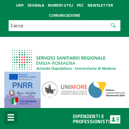
URP
SEGNALA
NUMERI UTILI
PEC
NEWSLETTER
COMUNICAZIONE
DIPENDENTI E
PROFESSIONISTI